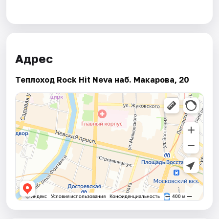
Адрес
Теплоход Rock Hit Neva наб. Макарова, 20