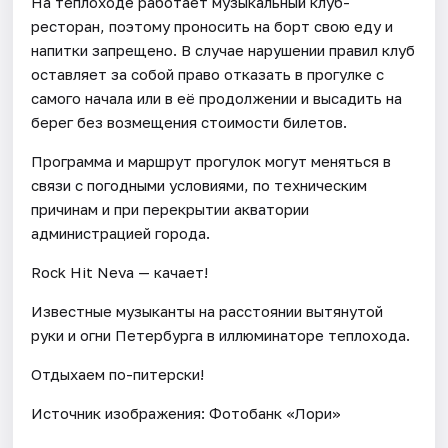
На теплоходе работает музыкальный клуб-
ресторан, поэтому проносить на борт свою еду и
напитки запрещено. В случае нарушении правил клуб
оставляет за собой право отказать в прогулке с
самого начала или в её продолжении и высадить на
берег без возмещения стоимости билетов.
Программа и маршрут прогулок могут меняться в
связи с погодными условиями, по техническим
причинам и при перекрытии акватории
администрацией города.
Rock Hit Neva — качает!
Известные музыканты на расстоянии вытянутой
руки и огни Петербурга в иллюминаторе теплохода.
Отдыхаем по-питерски!
Источник изображения: Фотобанк «Лори»