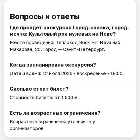
Вопросы и ответы
Где пройдет экскурсия Город-сказка, город-
мечта: Культовый рок нулевых на Неве?
Место проведения:
Теплоход Rock Hit Neva наб.
Макарова, 20
. Город — Санкт-Петербург.
Когда запланирован экскурсия?
Дата и время:
12 июля 2026
• воскресенье • 18:00.
Сколько стоит билет?
Стоимость билета: от 1 500 ₽.
Есть ли возрастные ограничения?
Возрастные ограничения уточняйте у
организаторов.