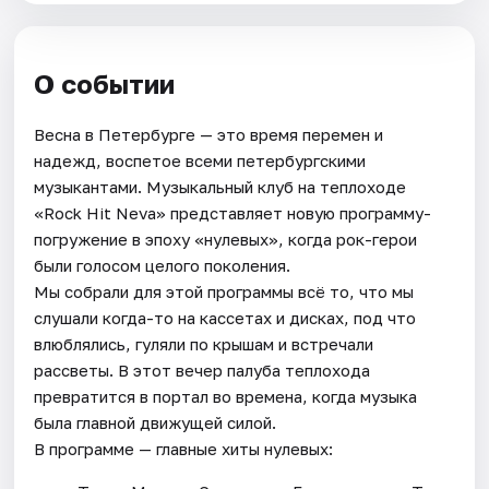
О событии
Весна в Петербурге — это время перемен и
надежд, воспетое всеми петербургскими
музыкантами. Музыкальный клуб на теплоходе
«Rock Hit Neva» представляет новую программу-
погружение в эпоху «нулевых», когда рок-герои
были голосом целого поколения.
Мы собрали для этой программы всё то, что мы
слушали когда-то на кассетах и дисках, под что
влюблялись, гуляли по крышам и встречали
рассветы. В этот вечер палуба теплохода
превратится в портал во времена, когда музыка
была главной движущей силой.
В программе — главные хиты нулевых: