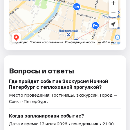
Вопросы и ответы
Где пройдет событие Экскурсия Ночной
Петербург с теплоходной прогулкой?
Место проведения:
Гостиницы, экскурсии
. Город —
Санкт-Петербург.
Когда запланирован событие?
Дата и время:
13 июля 2026
• понедельник • 21:00.