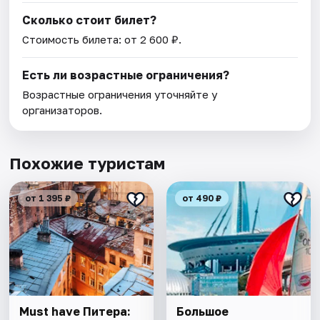
Сколько стоит билет?
Стоимость билета: от 2 600 ₽.
Есть ли возрастные ограничения?
Возрастные ограничения уточняйте у
организаторов.
Похожие туристам
от 1 395 ₽
от 490 ₽
Must have Питера:
Большое