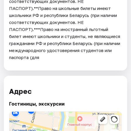
соответствующих документов. НЕ
ПАСПОРТ).**Право на школьные билеты имеют
школьники РФ и республики Беларусь (при наличии
соответствующих документов. НЕ
ПАСПОРТ).***Право на иностранный льготный
билет имеют школьники и студенты, не являющиеся
гражданами РФ и республики Беларусь (при наличии
международного удостоверения студентов или
паспорта (для
Адрес
Гостиницы, экскурсии