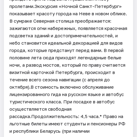
пролетами.Экскурсия «Ночной Санкт-Петербург»
показывает красоту города на Неве в новом облике.
В сумраке Северная столица преображается:
зажигаются огни набережных, появляется красочная
подсветка зданий и достопримечательностей, и
небо становится идеальной декорацией для видов
города, которые предстанут перед вами. В первой
половине лета сюда приходят легендарные белые
ночи, а развод мостов, который по праву считается
визитной карточкой Петербурга, происходит в
течение всего сезона навигации (с апреля до
октября).В стоимость включено обслуживание
лицензированного гида на русском языке и автобус
туристического класса. При посадке в автобус
осуществляется свободная
рассадка.Продолжительность: 4,5 часа.* Право на
льготные билеты имеют студенты и пенсионеры РФ
и республики Беларусь (при наличии