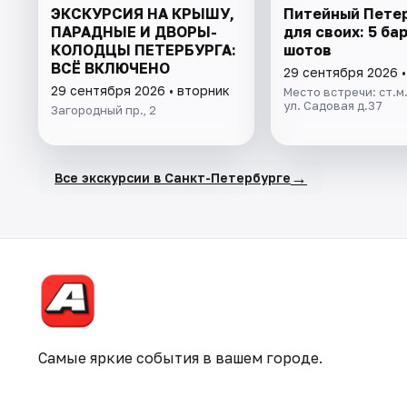
ЭКСКУРСИЯ НА КРЫШУ,
Питейный Пете
ПАРАДНЫЕ И ДВОРЫ-
для своих: 5 бар
КОЛОДЦЫ ПЕТЕРБУРГА:
шотов
ВСЁ ВКЛЮЧЕНО
29 сентября 2026 •
29 сентября 2026 • вторник
Место встречи: ст.м.
ул. Садовая д.37
Загородный пр., 2
→
Все экскурсии в Санкт-Петербурге
Самые яркие события в вашем городе.