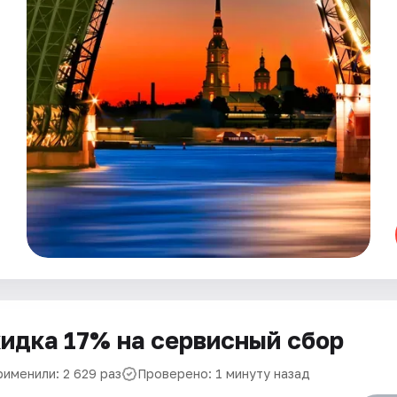
идка 17% на сервисный сбор
рименили: 2 629 раз
Проверено: 1 минуту назад