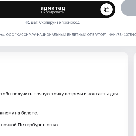
адмитад
Скопировать
1 шаг. Скопируйте промокод
ма. ООО "КАССИР.РУ-НАЦИОНАЛЬНЫЙ БИЛЕТНЫЙ ОПЕРАТОР", ИНН: 7841075409
тобы получить точную точку встречи и контакты для
анному на билете.
 ночной Петербург в огнях.