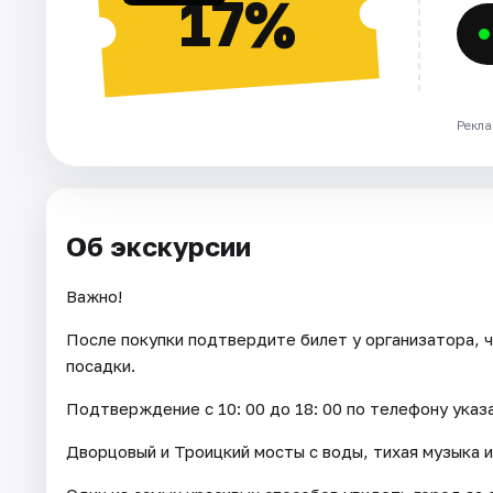
17%
Рекла
Об экскурсии
Важно!
После покупки подтвердите билет у организатора, ч
посадки.
Подтверждение с 10: 00 до 18: 00 по телефону указ
Дворцовый и Троицкий мосты с воды, тихая музыка и