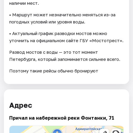
наличии мест.
• Маршрут может незначительно меняться из-за
погодных условий или уровня воды.
• Актуальный график разводки мостов можно
уточнить на официальном сайте ГБУ «Мостотрест».
Развод мостов с воды — это тот момент
Петербурга, который запоминается сильнее всего.
Поэтому такие рейсы обычно бронируют
Адрес
Причал на набережной реки Фонтанки, 71