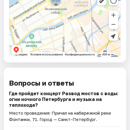
Вопросы и ответы
Где пройдет концерт Развод мостов с воды:
огни ночного Петербурга и музыка на
теплоходе?
Место проведения:
Причал на набережной реки
Фонтанки, 71
. Город — Санкт-Петербург.