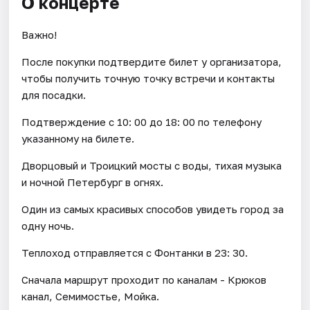
О концерте
Важно!
После покупки подтвердите билет у организатора,
чтобы получить точную точку встречи и контакты
для посадки.
Подтверждение с 10: 00 до 18: 00 по телефону
указанному на билете.
Дворцовый и Троицкий мосты с воды, тихая музыка
и ночной Петербург в огнях.
Один из самых красивых способов увидеть город за
одну ночь.
Теплоход отправляется с Фонтанки в 23: 30.
Сначала маршрут проходит по каналам - Крюков
канал, Семимостье, Мойка.