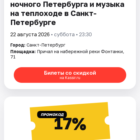
ночного Петербурга и музыка
на теплоходе в Санкт-
Петербурге
22 августа 2026
• суббота • 23:30
Город:
Санкт-Петербург
Площадка:
Причал на набережной реки Фонтанки,
71
Билеты со скидкой
на Kassir.ru
ПРОМОКОД
17%