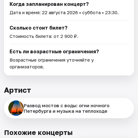
Когда запланирован концерт?
Дата и время:
22 августа 2026
• суббота • 23:30.
Сколько стоит билет?
Стоимость билета: от 2 900 ₽.
Есть ли возрастные ограничения?
Возрастные ограничения уточняйте у
организаторов.
Артист
Развод мостов с воды: огни ночного
Петербурга и музыка на теплоходе
Похожие концерты