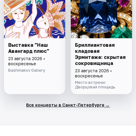
Выставка "Наш
Бриллиантовая
Авангард плюс"
кладовая
Эрмитажа: скрытая
23 августа 2026 •
сокровищница
воскресенье
Bashmakov Gallery
23 августа 2026 •
воскресенье
Место встречи:
Дворцовая площадь
→
Все концерты в Санкт-Петербурге