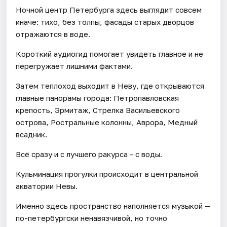
Ночной центр Петербурга здесь выглядит совсем
иначе: тихо, без толпы, фасады старых дворцов
отражаются в воде.
Короткий аудиогид помогает увидеть главное и не
перегружает лишними фактами.
Затем теплоход выходит в Неву, где открываются
главные панорамы города: Петропавловская
крепость, Эрмитаж, Стрелка Васильевского
острова, Ростральные колонны, Аврора, Медный
всадник.
Всё сразу и с лучшего ракурса - с воды.
Кульминация прогулки происходит в центральной
акватории Невы.
Именно здесь пространство наполняется музыкой —
по-петербургски ненавязчивой, но точно