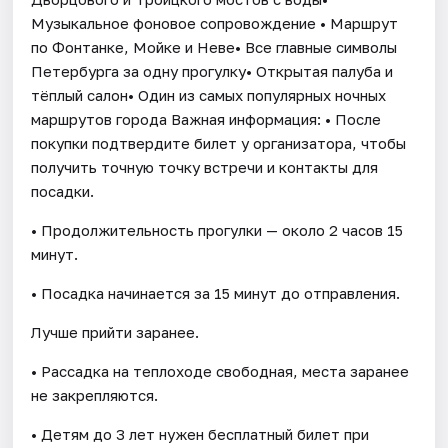
Музыкальное фоновое сопровождение • Маршрут
по Фонтанке, Мойке и Неве• Все главные символы
Петербурга за одну прогулку• Открытая палуба и
тёплый салон• Один из самых популярных ночных
маршрутов города Важная информация: • После
покупки подтвердите билет у организатора, чтобы
получить точную точку встречи и контакты для
посадки.
• Продолжительность прогулки — около 2 часов 15
минут.
• Посадка начинается за 15 минут до отправления.
Лучше прийти заранее.
• Рассадка на теплоходе свободная, места заранее
не закрепляются.
• Детям до 3 лет нужен бесплатный билет при