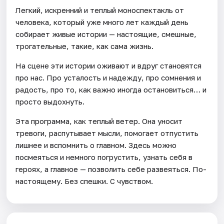
Легкий, искренний и теплый моноспектакль от
человека, который уже много лет каждый день
собирает живые истории — настоящие, смешные,
трогательные, такие, как сама жизнь.
На сцене эти истории оживают и вдруг становятся
про нас. Про усталость и надежду, про сомнения и
радость, про то, как важно иногда остановиться… и
просто выдохнуть.
Эта программа, как теплый ветер. Она уносит
тревоги, распутывает мысли, помогает отпустить
лишнее и вспомнить о главном. Здесь можно
посмеяться и немного погрустить, узнать себя в
героях, а главное — позволить себе развеяться. По-
настоящему. Без спешки. С чувством.