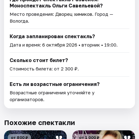
Моноспектакль Ольги Савельевой?
Место проведения:
Дворец химиков
. Город —
Вологда.
Когда запланирован спектакль?
Дата и время:
6 октября 2026
• вторник • 19:00.
Сколько стоит билет?
Стоимость билета: от 2 300 ₽.
Есть ли возрастные ограничения?
Возрастные ограничения уточняйте у
организаторов.
Похожие спектакли
от 800 ₽
от 1 000 ₽