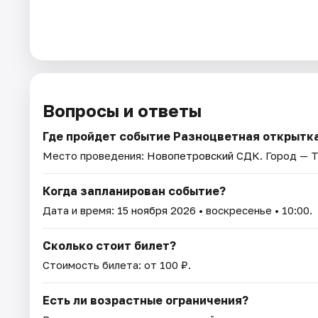
Вопросы и ответы
Где пройдет событие Разноцветная открытк
Место проведения:
Новопетровский СДК
. Город — Т
Когда запланирован событие?
Дата и время:
15 ноября 2026
• воскресенье • 10:00.
Сколько стоит билет?
Стоимость билета: от 100 ₽.
Есть ли возрастные ограничения?