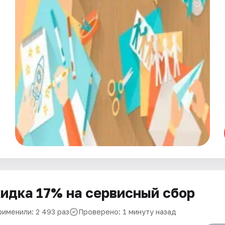
идка 17% на сервисный сбор
рименили: 2 493 раз
Проверено: 1 минуту назад