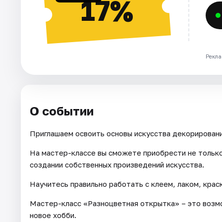
17%
Рекла
О событии
Приглашаем освоить основы искусства декорировани
На мастер-классе вы сможете приобрести не только
создании собственных произведений искусства.
Научитесь правильно работать с клеем, лаком, крас
Мастер-класс «Разноцветная открытка» – это возмо
новое хобби.