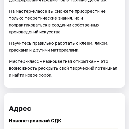
На мастер-классе вы сможете приобрести не
только теоретические знания, но и
попрактиковаться в создании собственных
произведений искусства.
Научитесь правильно работать с клеем, лаком,
красками и другими материалами.
Мастер-класс «Разноцветная открытка» – это
возможность раскрыть свой творческий потенциал
и найти новое хобби.
Адрес
Новопетровский СДК