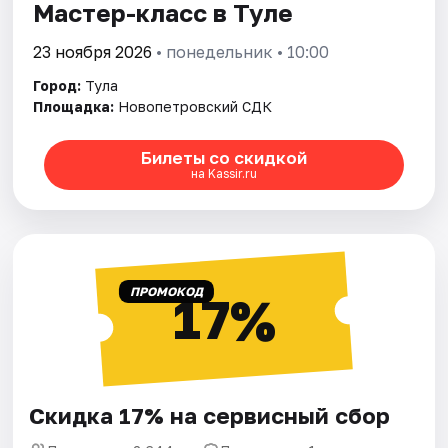
Мастер-класс в Туле
23 ноября 2026
• понедельник • 10:00
Город:
Тула
Площадка:
Новопетровский СДК
Билеты со скидкой
на Kassir.ru
ПРОМОКОД
17%
Скидка 17% на сервисный сбор