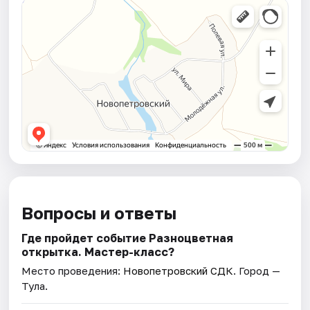
Вопросы и ответы
Где пройдет событие Разноцветная
открытка. Мастер-класс?
Место проведения:
Новопетровский СДК
. Город —
Тула.