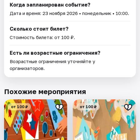
Когда запланирован событие?
Дата и время:
23 ноября 2026
• понедельник • 10:00.
Сколько стоит билет?
Стоимость билета: от 100 ₽.
Есть ли возрастные ограничения?
Возрастные ограничения уточняйте у
организаторов.
Похожие мероприятия
от 100 ₽
от 100 ₽