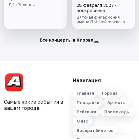
ДК «Родина»
28 февраля 2027 •
воскресенье
Вятская филармония
имени П.И. Чайковского
→
Все концерты в Кирове
Навигация
Главная
Города
Самые яркие события в
Площадки
Артисты
вашем городе.
Рейтинги
Промокоды
О нас
Возврат билетов