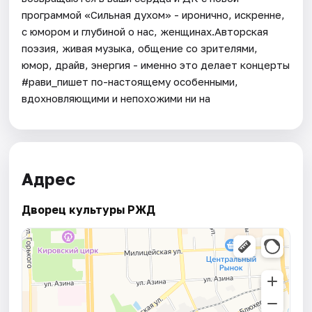
программой «Сильная духом» - иронично, искренне,
с юмором и глубиной о нас, женщинах.Авторская
поэзия, живая музыка, общение со зрителями,
юмор, драйв, энергия - именно это делает концерты
#рави_пишет по-настоящему особенными,
вдохновляющими и непохожими ни на
Адрес
Дворец культуры РЖД