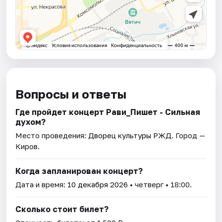
Вопросы и ответы
Где пройдет концерт Рави_Пишет - Сильная
духом?
Место проведения:
Дворец культуры РЖД
. Город —
Киров.
Когда запланирован концерт?
Дата и время:
10 декабря 2026
• четверг • 18:00.
Сколько стоит билет?