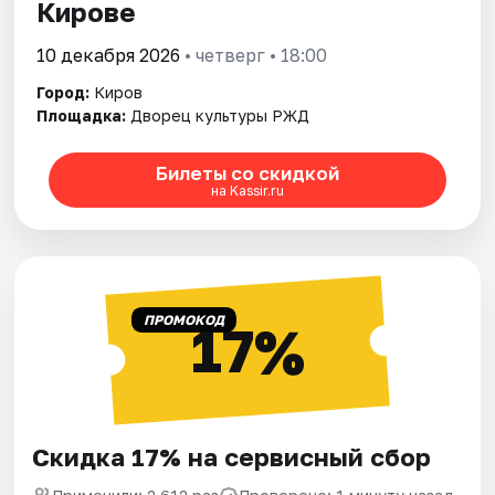
Кирове
10 декабря 2026
• четверг • 18:00
Город:
Киров
Площадка:
Дворец культуры РЖД
Билеты со скидкой
на Kassir.ru
ПРОМОКОД
17%
Скидка 17% на сервисный сбор