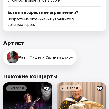
Стоимость билета: от 1 500 ₽.
Есть ли возрастные ограничения?
Возрастные ограничения уточняйте у
организаторов.
Артист
Рави_Пишет - Сильная духом
Похожие концерты
от 3 000 ₽
от 2 400 ₽