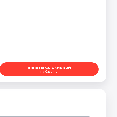
Билеты со скидкой
на Kassir.ru