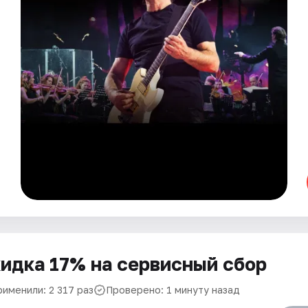
идка 17% на сервисный сбор
рименили: 2 317 раз
Проверено: 1 минуту назад