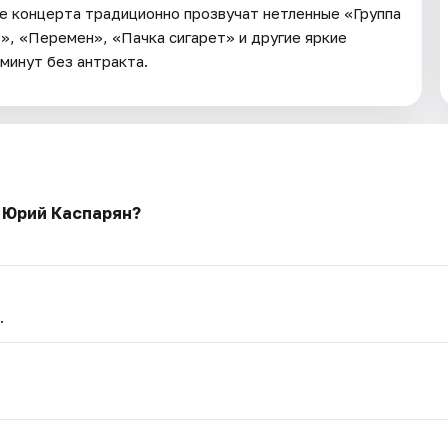
е концерта традиционно прозвучат нетленные «Группа
», «Перемен», «Пачка сигарет» и другие яркие
минут без антракта.
 Юрий Каспарян?
.