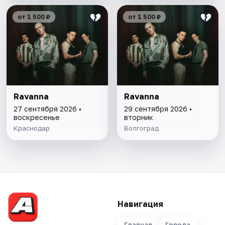
от 1 500 ₽
от 1 500 ₽
Ravanna
Ravanna
27 сентября 2026 •
29 сентября 2026 •
воскресенье
вторник
Краснодар
Волгоград
Навигация
Главная
Города