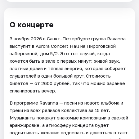
О концерте
3 ноября 2026 в Санкт-Петербурге группа Ravanna
выступит в Aurora Concert Hall на Пироговской
набережной, дом 5/2. Это тот случай, когда
хочется быть в зале с первых минут: живой звук,
плотный драйв и тёплая энергия, которая собирает
слушателей в один большой круг. Стоимость
билетов — от 2600 рублей, так что можно заранее
спланировать вечер.
В программе Ravanna — песни из нового альбома и
треки из всех релизов коллектива за 15 лет.
Музыканты покажут знакомые композиции в свежей
аранжировке, а атмосферу концерта будет
подпитывать желание подпевать и двигаться в такт.