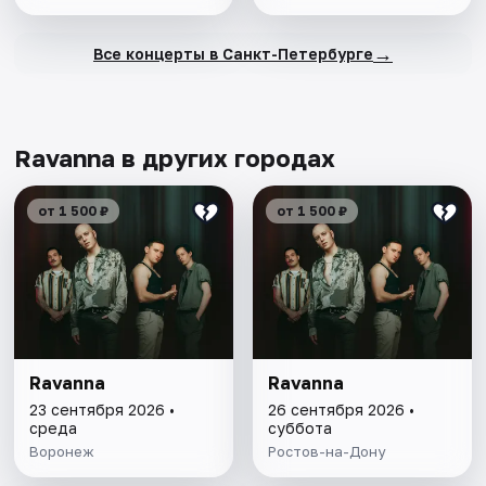
→
Все концерты в Санкт-Петербурге
Ravanna в других городах
от 1 500 ₽
от 1 500 ₽
Ravanna
Ravanna
23 сентября 2026 •
26 сентября 2026 •
среда
суббота
Воронеж
Ростов-на-Дону