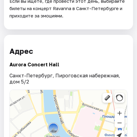
Если вы ищете, где провести этот день, выбирайте
билеты на концерт Ravanna в Санкт-Петербурге и
приходите за эмоциями.
Адрес
Aurora Concert Hall
Санкт-Петербург, Пироговская набережная,
дом 5/2