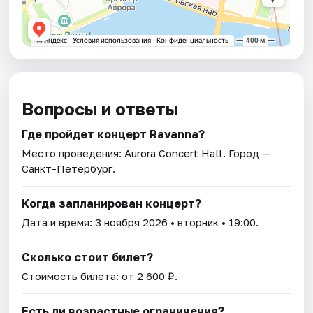
Вопросы и ответы
Где пройдет концерт Ravanna?
Место проведения:
Aurora Concert Hall
. Город —
Санкт-Петербург.
Когда запланирован концерт?
Дата и время:
3 ноября 2026
• вторник • 19:00.
Сколько стоит билет?
Стоимость билета: от 2 600 ₽.
Есть ли возрастные ограничения?