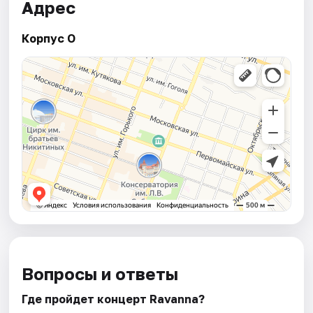
Адрес
Корпус О
Вопросы и ответы
Где пройдет концерт Ravanna?