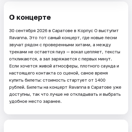
О концерте
30 сентября 2026 в Саратове в Корпус О выступит
Ravanna. Это тот самый концерт, где новые песни
звучат рядом с проверенными хитами, а между
треками не остается пауз — вокал цепляет, тексты
откликаются, а зал заряжается с первых минут.
Если хочется живой атмосферы, плотного саунда и
настоящего контакта со сценой, самое время
купить билеты: стоимость стартует от 1400
рублей. Билеты на концерт Ravanna в Саратове уже
доступны, так что лучше не откладывать и выбрать
удобное место заранее.