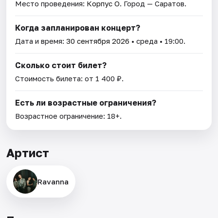
Место проведения:
Корпус О
. Город — Саратов.
Когда запланирован концерт?
Дата и время:
30 сентября 2026
• среда • 19:00.
Сколько стоит билет?
Стоимость билета: от 1 400 ₽.
Есть ли возрастные ограничения?
Возрастное ограничение: 18+.
Артист
Ravanna