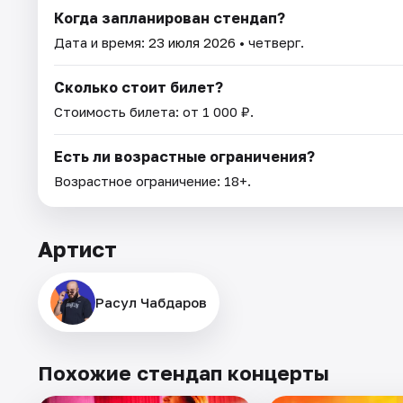
Когда запланирован стендап?
Дата и время:
23 июля 2026
• четверг.
Сколько стоит билет?
Стоимость билета: от 1 000 ₽.
Есть ли возрастные ограничения?
Возрастное ограничение: 18+.
Артист
Расул Чабдаров
Похожие стендап концерты