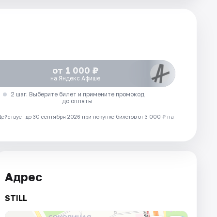
от 1 000 ₽
на Яндекс Афише
2 шаг. Выберите билет и примените промокод
до оплаты
Действует до 30 сентября 2026 при покупке билетов от 3 000 ₽ на
Адрес
STILL