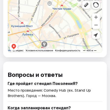
Вопросы и ответы
Где пройдет стендап ПоколениЯ?
Место проведения:
Comedy Hub (ex. Stand Up
Brothers)
. Город — Москва.
Когда запланирован стендап?