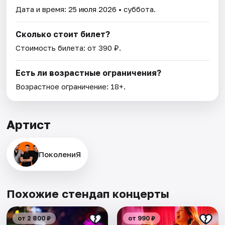
Дата и время:
25 июля 2026
• суббота.
Сколько стоит билет?
Стоимость билета: от 390 ₽.
Есть ли возрастные ограничения?
Возрастное ограничение: 18+.
Артист
ПоколениЯ
Похожие стендап концерты
от 2 800 ₽
от 990 ₽