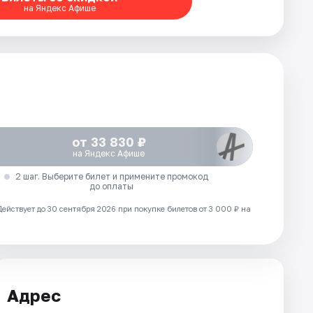
на Яндекс Афише
от 33 830 ₽
на Яндекс Афише
2 шаг. Выберите билет и примените промокод
до оплаты
Действует до 30 сентября 2026 при покупке билетов от 3 000 ₽ на
Адрес