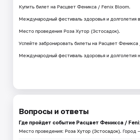
Купить билет на Расцвет Феникса / Fenix Bloom.
Международный фестиваль здоровья и долголетия в С
Место проведения Роза Хутор (Эстосадок).
Успейте забронировать билеты на Расцвет Феникса /
Международный фестиваль здоровья и долголетия н
Вопросы и ответы
Где пройдет событие Расцвет Феникса / Fen
Место проведения:
Роза Хутор (Эстосадок)
. Город 