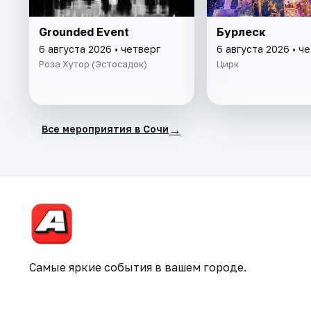
Grounded Event
Бурлеск
6 августа 2026 • четверг
6 августа 2026 • ч
Роза Хутор (Эстосадок)
Цирк
→
Все мероприятия в Сочи
Самые яркие события в вашем городе.