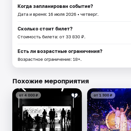
Когда запланирован событие?
Дата и время:
16 июля 2026
• четверг.
Сколько стоит билет?
Стоимость билета: от 33 830 ₽.
Есть ли возрастные ограничения?
Возрастное ограничение: 18+.
Похожие мероприятия
от 4 000 ₽
от 1 300 ₽