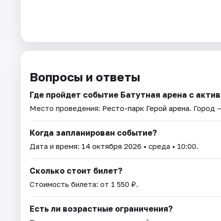
Вопросы и ответы
Где пройдет событие Батутная арена с акт
Место проведения:
Ресто-парк Герой арена
. Город 
Когда запланирован событие?
Дата и время:
14 октября 2026
• среда • 10:00.
Сколько стоит билет?
Стоимость билета: от 1 550 ₽.
Есть ли возрастные ограничения?