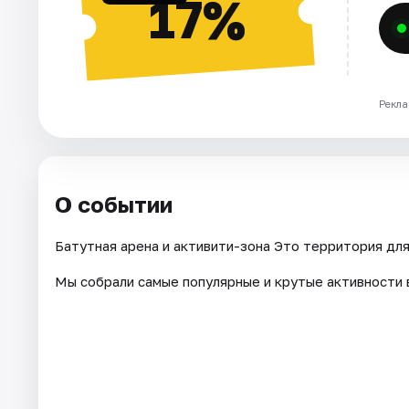
17%
Рекла
О событии
Батутная арена и активити-зона Это территория для
Мы собрали самые популярные и крутые активности 