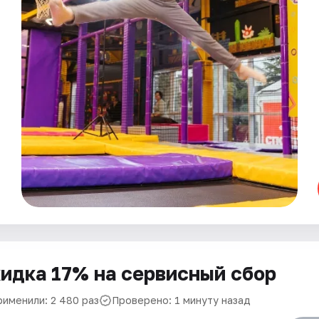
идка 17% на сервисный сбор
рименили: 2 480 раз
Проверено: 1 минуту назад