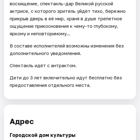
восхищение, спектакль-дар Великой русской
актрисе, с которого зритель уйдёт тихо, бережно
прикрыв дверь в её мир, храня в душе трепетное
ощущение прикосновения к чему-то глубокому,
яркому и неповторимому...
В составе исполнителей возможны изменения без
дополнительного уведомления.
Спектакль идёт с антрактом.
Дети до 3 лет включительно идут бесплатно без
предоставления отдельного места.
Адрес
Городской дом культуры