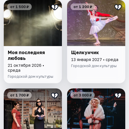
от 1 500 ₽
от 1 200 ₽
Моя последняя
Щелкунчик
любовь
13 января 2027 • среда
21 октября 2026 •
Городской дом культуры
среда
Городской дом культуры
от 1 700 ₽
от 3 000 ₽