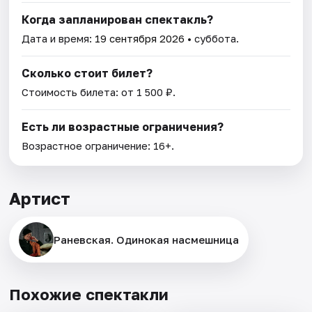
Когда запланирован спектакль?
Дата и время:
19 сентября 2026
• суббота.
Сколько стоит билет?
Стоимость билета: от 1 500 ₽.
Есть ли возрастные ограничения?
Возрастное ограничение: 16+.
Артист
Раневская. Одинокая насмешница
Похожие спектакли