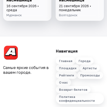
16 сентября 2026 •
21 сентября 2026 •
среда
понедельник
Мурманск
Волгодонск
Навигация
Главная
Города
Самые яркие события в
Площадки
Артисты
вашем городе.
Рейтинги
Промокоды
О нас
Возврат билетов
Политика
конфиденциальности