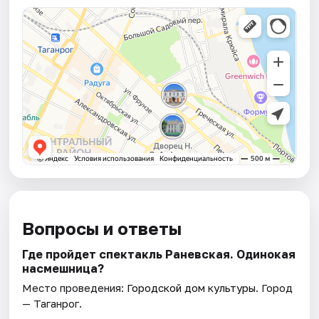
Вопросы и ответы
Где пройдет спектакль Раневская. Одинокая
насмешница?
Место проведения:
Городской дом культуры
. Город
— Таганрог.