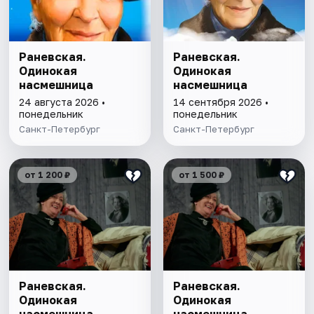
Раневская.
Раневская.
Одинокая
Одинокая
насмешница
насмешница
24 августа 2026 •
14 сентября 2026 •
понедельник
понедельник
Санкт-Петербург
Санкт-Петербург
от 1 200 ₽
от 1 500 ₽
Раневская.
Раневская.
Одинокая
Одинокая
насмешница
насмешница