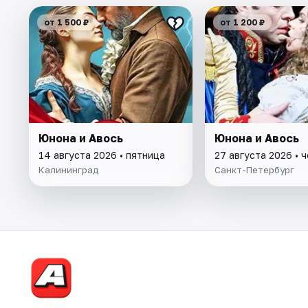
от 1 500 ₽
от 1 200 ₽
Юнона и Авось
Юнона и Авось
14 августа 2026 • пятница
27 августа 2026 • 
Калининград
Санкт-Петербург