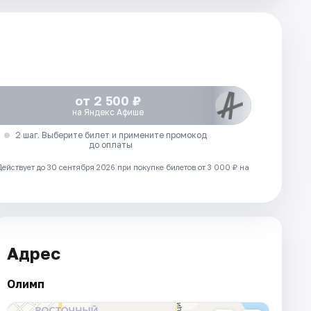
от 2 500 ₽
на Яндекс Афише
2 шаг. Выберите билет и примените промокод
до оплаты
Действует до 30 сентября 2026 при покупке билетов от 3 000 ₽ на
Адрес
Олимп