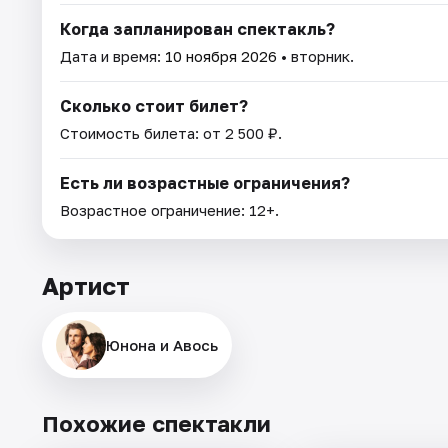
Когда запланирован спектакль?
Дата и время:
10 ноября 2026
• вторник.
Сколько стоит билет?
Стоимость билета: от 2 500 ₽.
Есть ли возрастные ограничения?
Возрастное ограничение: 12+.
Артист
Юнона и Авось
Похожие спектакли