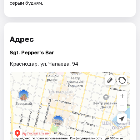
серым будням.
Адрес
Sgt. Pepper’s Bar
Краснодар, ул. Чапаева, 94