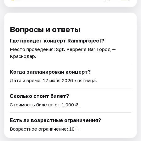
Вопросы и ответы
Где пройдет концерт Rammproject?
Место проведения:
Sgt. Pepper’s Bar
. Город —
Краснодар.
Когда запланирован концерт?
Дата и время:
17 июля 2026
• пятница.
Сколько стоит билет?
Стоимость билета: от 1 000 ₽.
Есть ли возрастные ограничения?
Возрастное ограничение: 18+.