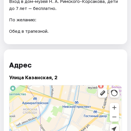
Вход в дом-музей Н. А. Римского-Корсакова, дети
до 7 лет — бесплатно.
По желанию:
Обед в трапезной.
Адрес
Улица Казанская, 2