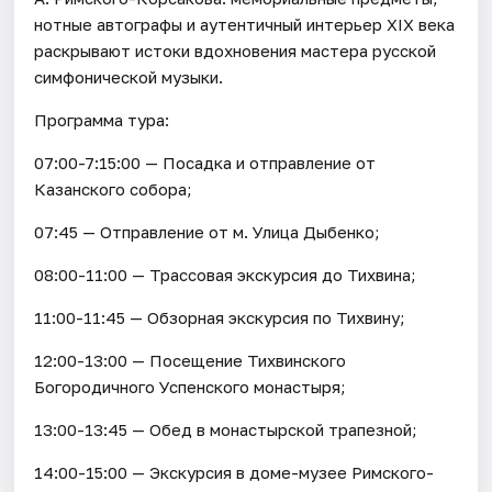
нотные автографы и аутентичный интерьер XIX века
раскрывают истоки вдохновения мастера русской
симфонической музыки.
Программа тура:
07:00-7:15:00 — Посадка и отправление от
Казанского собора;
07:45 — Отправление от м. Улица Дыбенко;
08:00-11:00 — Трасcовая экскурсия до Тихвина;
11:00-11:45 — Обзорная экскурсия по Тихвину;
12:00-13:00 — Посещение Тихвинского
Богородичного Успенского монастыря;
13:00-13:45 — Обед в монастырской трапезной;
14:00-15:00 — Экскурсия в доме-музее Римского-