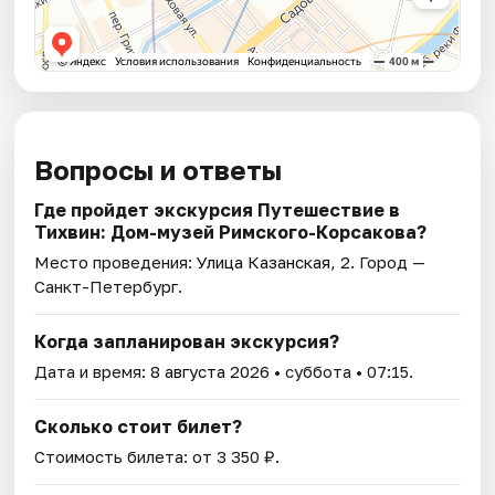
Вопросы и ответы
Где пройдет экскурсия Путешествие в
Тихвин: Дом-музей Римского-Корсакова?
Место проведения:
Улица Казанская, 2
. Город —
Санкт-Петербург.
Когда запланирован экскурсия?
Дата и время:
8 августа 2026
• суббота • 07:15.
Сколько стоит билет?
Стоимость билета: от 3 350 ₽.