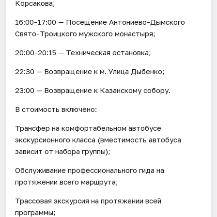
Корсакова;
16:00-17:00 — Посещение Антониево-Дымского
Свято-Троицкого мужского монастыря;
20:00-20:15 — Техническая остановка;
22:30 — Возвращение к м. Улица Дыбенко;
23:00 — Возвращение к Казанскому собору.
В стоимость включено:
Трансфер на комфортабельном автобусе
экскурсионного класса (вместимость автобуса
зависит от набора группы);
Обслуживание профессионального гида на
протяжении всего маршрута;
Трассовая экскурсия на протяжении всей
программы;