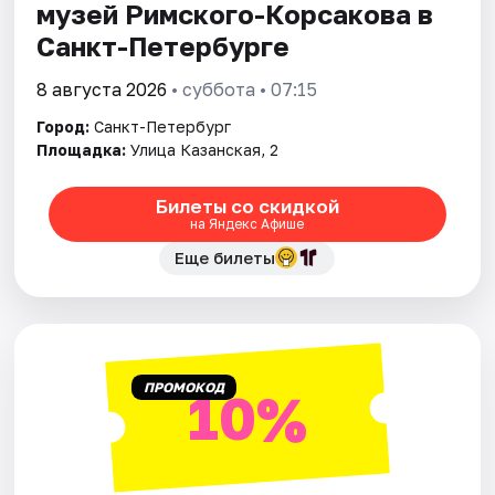
музей Римского-Корсакова в
Санкт-Петербурге
8 августа 2026
• суббота • 07:15
Город:
Санкт-Петербург
Площадка:
Улица Казанская, 2
Билеты со скидкой
на Яндекс Афише
Еще билеты
ПРОМОКОД
10%