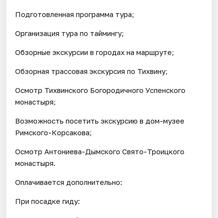
Подготовленная программа тура;
Организация тура по таймингу;
Обзорные экскурсии в городах на маршруте;
Обзорная трассовая экскурсия по Тихвину;
Осмотр Тихвинского Богородичного Успенского
монастыря;
Возможность посетить экскурсию в дом-музее
Римского-Корсакова;
Осмотр Антониева-Дымского Свято-Троицкого
монастыря.
Оплачивается дополнительно:
При посадке гиду: