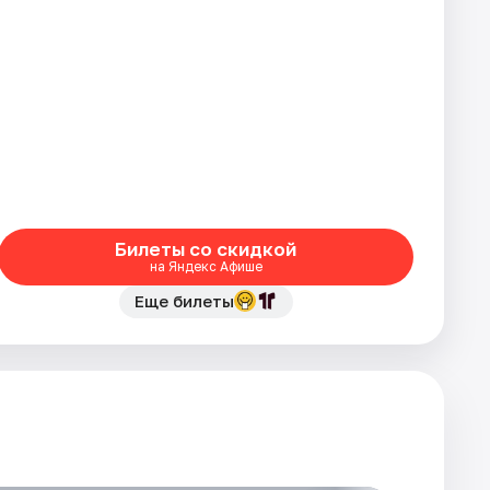
Билеты со скидкой
на Яндекс Афише
Еще билеты