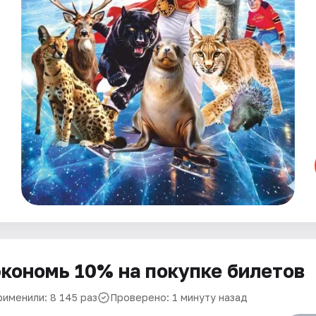
кономь 10% на покупке билетов
рименили: 8 145 раз
Проверено: 1 минуту назад