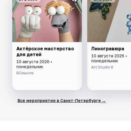
Актёрское мастерство
Линогравюра
для детей
10 августа 2026 •
понедельник
10 августа 2026 •
понедельник
Art Studio 8
ВСмысле
→
Все мероприятия в Санкт-Петербурге