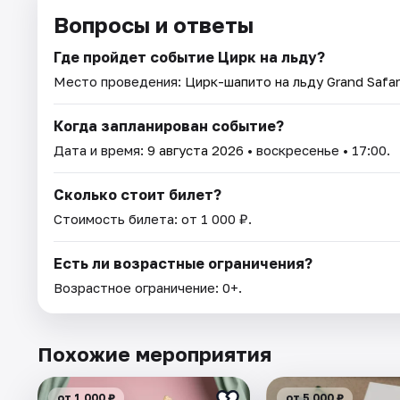
Вопросы и ответы
Где пройдет событие Цирк на льду?
Место проведения:
Цирк-шапито на льду Grand Safar
Когда запланирован событие?
Дата и время:
9 августа 2026
• воскресенье • 17:00.
Сколько стоит билет?
Стоимость билета: от 1 000 ₽.
Есть ли возрастные ограничения?
Возрастное ограничение: 0+.
Похожие мероприятия
от 1 000 ₽
от 5 000 ₽