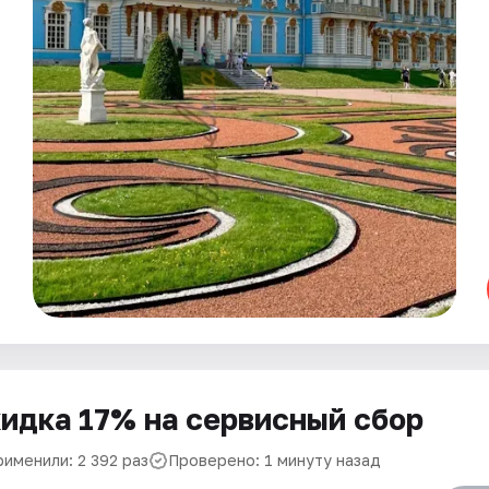
идка 17% на сервисный сбор
рименили: 2 392 раз
Проверено: 1 минуту назад