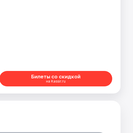
Билеты со скидкой
на Kassir.ru