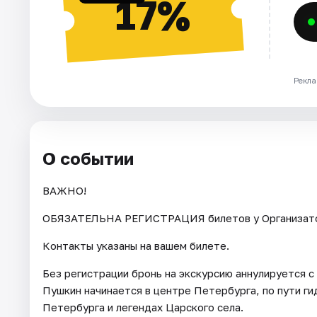
17%
Рекла
О событии
ВАЖНО!
ОБЯЗАТЕЛЬНА РЕГИСТРАЦИЯ билетов у Организатора 
Контакты указаны на вашем билете.
Без регистрации бронь на экскурсию аннулируется 
Пушкин начинается в центре Петербурга, по пути г
Петербурга и легендах Царского села.