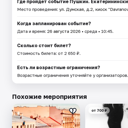
Где пройдет событие Пушкин. Екатеринински
Место проведения:
ул. Думская, д.2, киоск "Davrano
Когда запланирован событие?
Дата и время:
26 августа 2026
• среда • 10:45.
Сколько стоит билет?
Стоимость билета: от 2 650 ₽.
Есть ли возрастные ограничения?
Возрастные ограничения уточняйте у организаторов
Похожие мероприятия
от 700 ₽