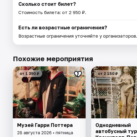
Сколько стоит билет?
Стоимость билета: от 2 950 ₽.
Есть ли возрастные ограничения?
Возрастные ограничения уточняйте у организаторов
Похожие мероприятия
от 1 390 ₽
от 2 150 ₽
Музей Гарри Поттера
Однодневный
автобусный тур
28 августа 2026 • пятница