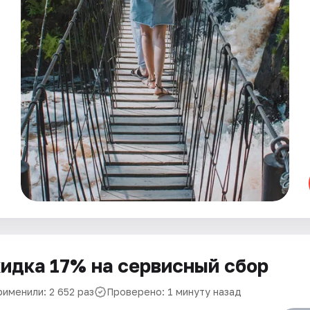
идка 17% на сервисный сбор
рименили: 2 652 раз
Проверено: 1 минуту назад