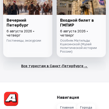
Вечерний
Входной билет в
Петербург
ГМПИР
6 августа 2026 •
6 августа 2026 •
четверг
четверг
Гостиницы, экскурсии
Особняк Матильды
Кшесинской (Музей
политической истории
России)
→
Все туристам в Санкт-Петербурге
Навигация
Главная
Города