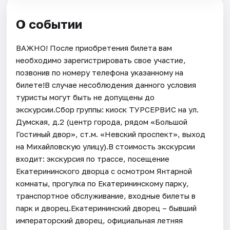
О событии
ВАЖНО! После приобретения билета вам
необходимо зарегистрировать свое участие,
позвонив по номеру телефона указанному на
билете!В случае несоблюдения данного условия
туристы могут быть не допущены до
экскурсии.Сбор группы: киоск ТУРСЕРВИС на ул.
Думская, д.2 (центр города, рядом «Большой
Гостиный двор», ст.м. «Невский проспект», выход
на Михайловскую улицу).В стоимость экскурсии
входит: экскурсия по трассе, посещение
Екатерининского дворца с осмотром Янтарной
комнаты, прогулка по Екатерининскому парку,
транспортное обслуживание, входные билеты в
парк и дворец.Екатерининский дворец – бывший
императорский дворец, официальная летняя