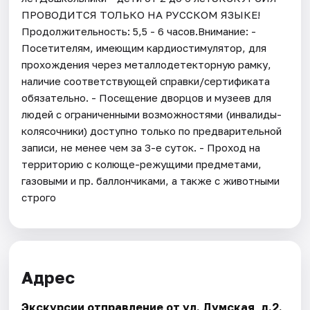
ПРОВОДИТСЯ ТОЛЬКО НА РУССКОМ ЯЗЫКЕ!
Продолжительность: 5,5 - 6 часов.Внимание: -
Посетителям, имеющим кардиостимулятор, для
прохождения через металлодетекторную рамку,
наличие соответствующей справки/сертификата
обязательно. - Посещение дворцов и музеев для
людей с ограниченными возможностями (инвалиды-
колясочники) доступно только по предварительной
записи, не менее чем за 3-е суток. - Проход на
территорию с колюще-режущими предметами,
газовыми и пр. баллончиками, а также с животными
строго
Адрес
Экскурсии отправление от ул. Думская, д.2.