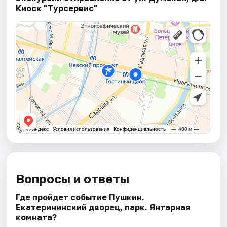
Киоск "Турсервис"
Вопросы и ответы
Где пройдет событие Пушкин.
Екатерининский дворец, парк. Янтарная
комната?