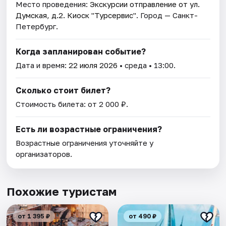
Место проведения:
Экскурсии отправление от ул.
Думская, д.2. Киоск "Турсервис"
. Город — Санкт-
Петербург.
Когда запланирован событие?
Дата и время:
22 июля 2026
• среда • 13:00.
Сколько стоит билет?
Стоимость билета: от 2 000 ₽.
Есть ли возрастные ограничения?
Возрастные ограничения уточняйте у
организаторов.
Похожие туристам
от 1 395 ₽
от 490 ₽