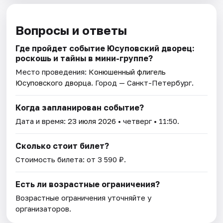
Вопросы и ответы
Где пройдет событие Юсуповский дворец:
роскошь и тайны в мини-группе?
Место проведения:
Конюшенный флигель
Юсуповского дворца
. Город — Санкт-Петербург.
Когда запланирован событие?
Дата и время:
23 июля 2026
• четверг • 11:50.
Сколько стоит билет?
Стоимость билета: от 3 590 ₽.
Есть ли возрастные ограничения?
Возрастные ограничения уточняйте у
организаторов.