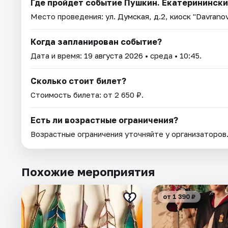
Где пройдет событие Пушкин. Екатеринински
Место проведения:
ул. Думская, д.2, киоск "Davrano
Когда запланирован событие?
Дата и время:
19 августа 2026
• среда • 10:45.
Сколько стоит билет?
Стоимость билета: от 2 650 ₽.
Есть ли возрастные ограничения?
Возрастные ограничения уточняйте у организаторов
Похожие мероприятия
от 1 390 ₽