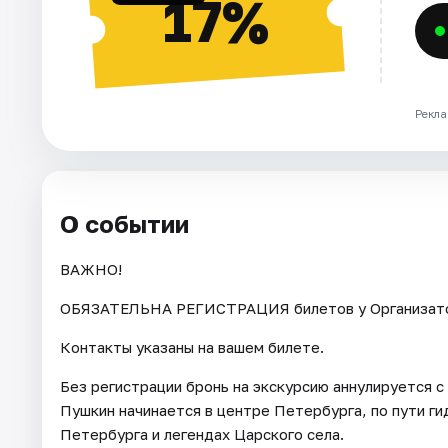
17%
Рекла
О событии
ВАЖНО!
ОБЯЗАТЕЛЬНА РЕГИСТРАЦИЯ билетов у Организатора 
Контакты указаны на вашем билете.
Без регистрации бронь на экскурсию аннулируется 
Пушкин начинается в центре Петербурга, по пути г
Петербурга и легендах Царского села.