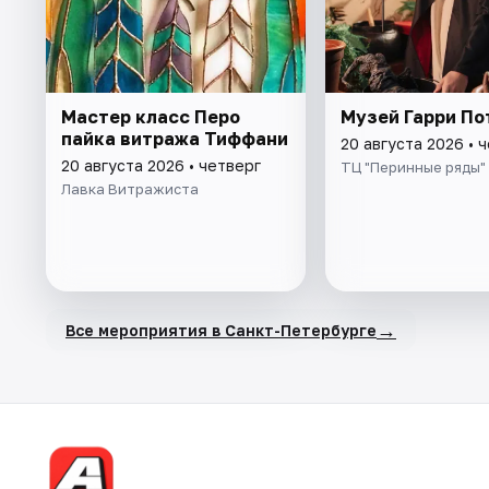
Мастер класс Перо
Музей Гарри По
пайка витража Тиффани
20 августа 2026 • 
20 августа 2026 • четверг
ТЦ "Перинные ряды"
Лавка Витражиста
→
Все мероприятия в Санкт-Петербурге