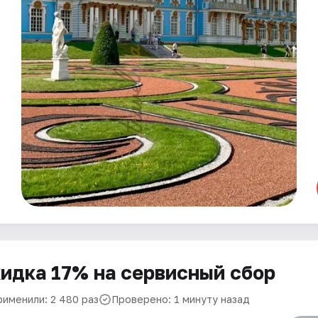
идка 17% на сервисный сбор
рименили: 2 480 раз
Проверено: 1 минуту назад