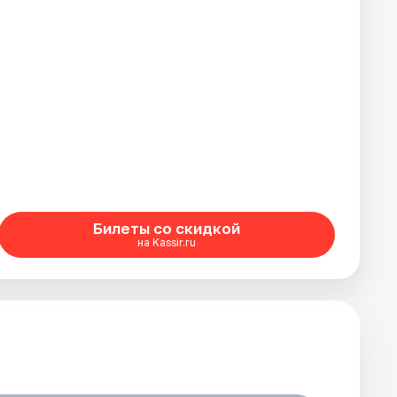
Билеты со скидкой
на Kassir.ru