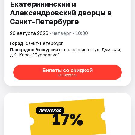
Екатерининский и
Александровский дворцы в
Санкт-Петербурге
20 августа 2026
• четверг • 10:30
Город:
Санкт-Петербург
Площадка:
Экскурсии отправление от ул. Думская,
д.2. Киоск "Турсервис"
Билеты со скидкой
на Kassir.ru
ПРОМОКОД
17%