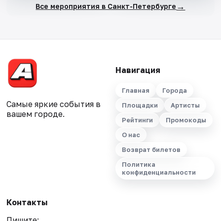
→
Все мероприятия в Санкт-Петербурге
Навигация
Главная
Города
Самые яркие события в
Площадки
Артисты
вашем городе.
Рейтинги
Промокоды
О нас
Возврат билетов
Политика
конфиденциальности
Контакты
Пишите: