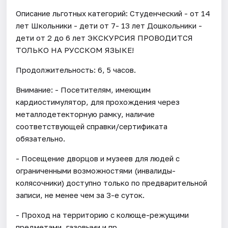
Описание льготных категорий: Студенческий - от 14
лет Школьники - дети от 7- 13 лет Дошкольники -
дети от 2 до 6 лет ЭКСКУРСИЯ ПРОВОДИТСЯ
ТОЛЬКО НА РУССКОМ ЯЗЫКЕ!
Продолжительность: 6, 5 часов.
Внимание: - Посетителям, имеющим
кардиостимулятор, для прохождения через
металлодетекторную рамку, наличие
соответствующей справки/сертификата
обязательно.
- Посещение дворцов и музеев для людей с
ограниченными возможностями (инвалиды-
колясочники) доступно только по предварительной
записи, не менее чем за 3-е суток.
- Проход на территорию с колюще-режущими
предметами, газовыми и пр.