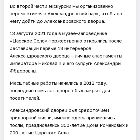
Во второй части экскурсии мы организованно
переместимся в Александровский парк, чтобы по
нему дойти до Александровского дворца.
13 августа 2021 года в музее-заповеднике
«Царское Село» торжественно открылись после
реставрации первые 13 интерьеров
Александровского дворца – личные апартаменты
императора Николая II и его супруги Александры
Фёдоровны.
Масштабные работы начались в 2012 году,
последние семь лет дворец был закрыт для
посетителей.
Александровский дворец был средоточием
придворной жизни, именно здесь принимались
послы, праздновались 300-летие Дома Романовых и
200-летие Царского Села.