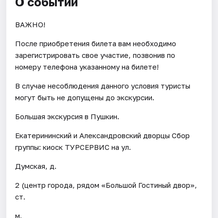
О событии
ВАЖНО!
После приобретения билета вам необходимо
зарегистрировать свое участие, позвонив по
номеру телефона указанному на билете!
В случае несоблюдения данного условия туристы
могут быть не допущены до экскурсии.
Большая экскурсия в Пушкин.
Екатерининский и Александровский дворцы Сбор
группы: киоск ТУРСЕРВИС на ул.
Думская, д.
2 (центр города, рядом «Большой Гостиный двор»,
ст.
м.