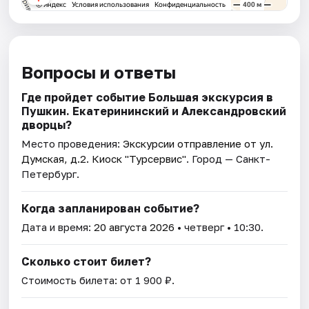
Вопросы и ответы
Где пройдет событие Большая экскурсия в
Пушкин. Екатерининский и Александровский
дворцы?
Место проведения:
Экскурсии отправление от ул.
Думская, д.2. Киоск "Турсервис"
. Город — Санкт-
Петербург.
Когда запланирован событие?
Дата и время:
20 августа 2026
• четверг • 10:30.
Сколько стоит билет?
Стоимость билета: от 1 900 ₽.