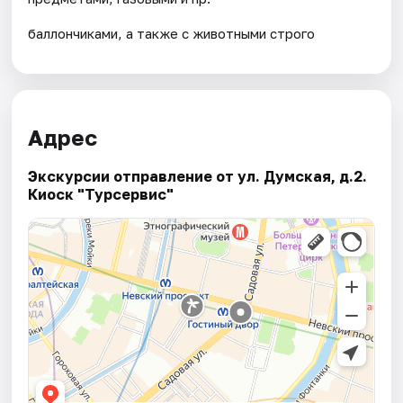
баллончиками, а также с животными строго
Адрес
Экскурсии отправление от ул. Думская, д.2.
Киоск "Турсервис"