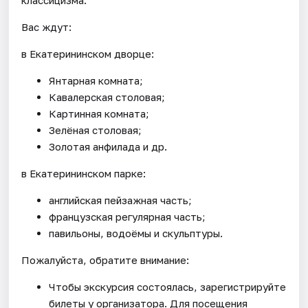
Вас ждут:
в Екатерининском дворце:
Янтарная комната;
Кавалерская столовая;
Картинная комната;
Зелёная столовая;
Золотая анфилада и др.
в Екатерининском парке:
английская пейзажная часть;
французская регулярная часть;
павильоны, водоёмы и скульптуры.
Пожалуйста, обратите внимание:
Чтобы экскурсия состоялась, зарегистрируйте
билеты у организатора. Для посещения