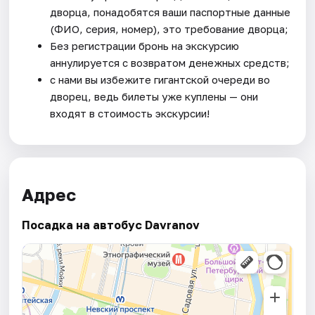
дворца, понадобятся ваши паспортные данные
(ФИО, серия, номер), это требование дворца;
Без регистрации бронь на экскурсию
аннулируется с возвратом денежных средств;
с нами вы избежите гигантской очереди во
дворец, ведь билеты уже куплены — они
входят в стоимость экскурсии!
Адрес
Посадка на автобус Davranov