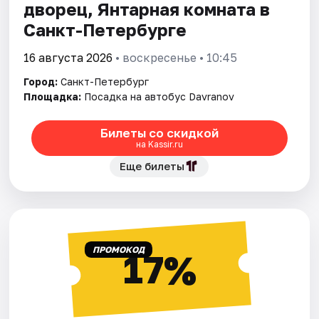
дворец, Янтарная комната в
Санкт-Петербурге
16 августа 2026
• воскресенье • 10:45
Город:
Санкт-Петербург
Площадка:
Посадка на автобус Davranov
Билеты со скидкой
на Kassir.ru
Еще билеты
ПРОМОКОД
17%