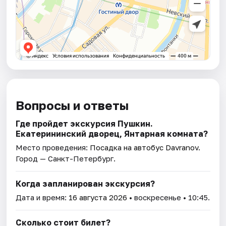
Вопросы и ответы
Где пройдет экскурсия Пушкин.
Екатерининский дворец, Янтарная комната?
Место проведения:
Посадка на автобус Davranov
.
Город — Санкт-Петербург.
Когда запланирован экскурсия?
Дата и время:
16 августа 2026
• воскресенье • 10:45.
Сколько стоит билет?