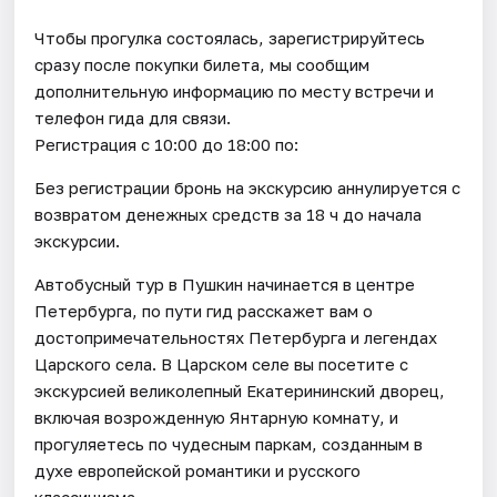
Чтобы прогулка состоялась, зарегистрируйтесь
сразу после покупки билета, мы сообщим
дополнительную информацию по месту встречи и
телефон гида для связи.
Регистрация с 10:00 до 18:00 по:
Без регистрации бронь на экскурсию аннулируется с
возвратом денежных средств за 18 ч до начала
экскурсии.
Автобусный тур в Пушкин начинается в центре
Петербурга, по пути гид расскажет вам о
достопримечательностях Петербурга и легендах
Царского села. В Царском селе вы посетите с
экскурсией великолепный Екатерининский дворец,
включая возрожденную Янтарную комнату, и
прогуляетесь по чудесным паркам, созданным в
духе европейской романтики и русского
классицизма.