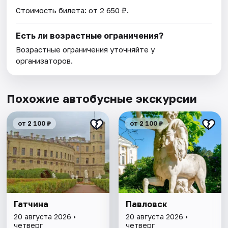
Стоимость билета: от 2 650 ₽.
Есть ли возрастные ограничения?
Возрастные ограничения уточняйте у
организаторов.
Похожие автобусные экскурсии
от 2 100 ₽
от 2 100 ₽
Гатчина
Павловск
20 августа 2026 •
20 августа 2026 •
четверг
четверг