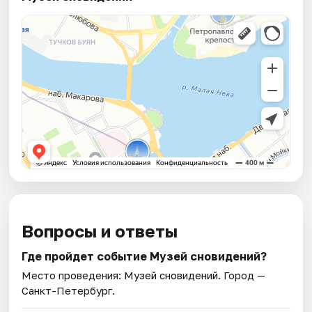
Вопросы и ответы
Где пройдет событие Музей сновидений?
Место проведения:
Музей сновидений
. Город —
Санкт-Петербург.