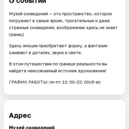
О событии
Музей сновидений — это пространство, которое
погружает в самые яркие, трогательные и даже
странные сновидения, воображение здесь не знает
границ!
Здесь эмоции приобретают форму, а фантазии
оживают в деталях, звуке и свете.
В этом путешествии по границе реальности вы
найдете неиссякаемый источник вдохновения!
ГРАФИК РАБОТЫ: пн-пт 12: 00-22: 00сб-вс
Адрес
Музей сновидений