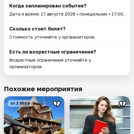
Когда запланирован событие?
Дата и время:
17 августа 2026
• понедельник • 17:00.
Сколько стоит билет?
Стоимость уточняйте у организаторов.
Есть ли возрастные ограничения?
Возрастные ограничения уточняйте у
организаторов.
Похожие мероприятия
от 2 950 ₽