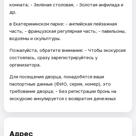
комната; - Зелёная столовая; - Золотая анфилада и
др.
в Екатерининском парке: - английская пейзажная
часть; - французская регулярная часть; - павильоны,
водоёмы и скульптуры.
Пожалуйста, обратите внимание: - Чтобы экскурсия
состоялась, сразу зарегистрируйтесь у
организатора.
Для посещения дворца, понадобятся ваши
паспортные данные (ФИО, серия, номер), это
требование дворца; - Без регистрации бронь на
экскурсию аннулируется с возвратом денежных
Адрес