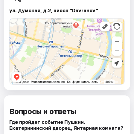
ул. Думская, д.2, киоск "Davranov"
Вопросы и ответы
Где пройдет событие Пушкин.
Екатерининский дворец, Янтарная комната?