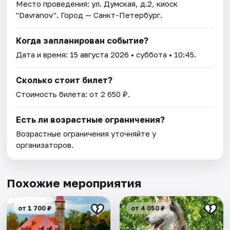
Место проведения:
ул. Думская, д.2, киоск
"Davranov"
. Город — Санкт-Петербург.
Когда запланирован событие?
Дата и время:
15 августа 2026
• суббота • 10:45.
Сколько стоит билет?
Стоимость билета: от 2 650 ₽.
Есть ли возрастные ограничения?
Возрастные ограничения уточняйте у
организаторов.
Похожие мероприятия
от 1 700 ₽
от 4 050 ₽