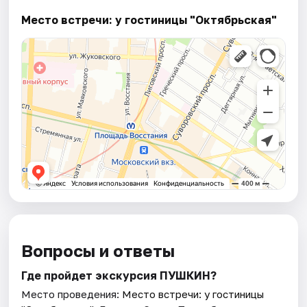
Место встречи: у гостиницы "Октябрьская"
Вопросы и ответы
Где пройдет экскурсия ПУШКИН?
Место проведения:
Место встречи: у гостиницы