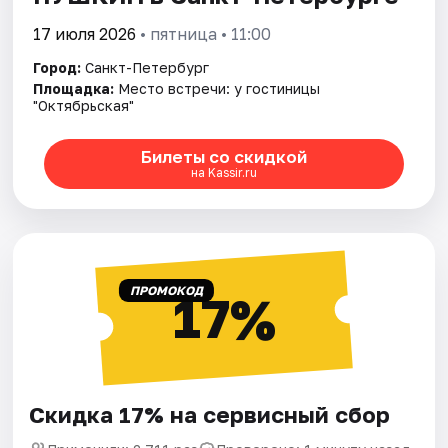
17 июля 2026
• пятница • 11:00
Город:
Санкт-Петербург
Площадка:
Место встречи: у гостиницы
"Октябрьская"
Билеты со скидкой
на Kassir.ru
ПРОМОКОД
17%
Скидка 17% на сервисный сбор