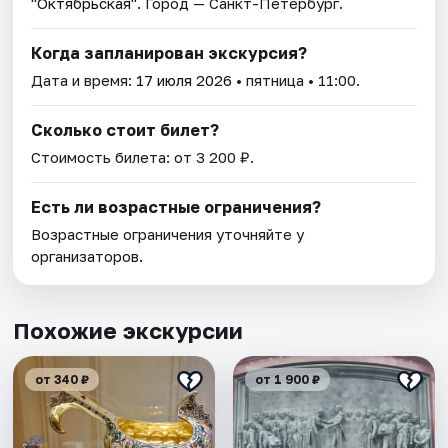
"Октябрьская"
. Город — Санкт-Петербург.
Когда запланирован экскурсия?
Дата и время:
17 июля 2026
• пятница • 11:00.
Сколько стоит билет?
Стоимость билета: от 3 200 ₽.
Есть ли возрастные ограничения?
Возрастные ограничения уточняйте у
организаторов.
Похожие экскурсии
от 340 ₽
от 1 900 ₽