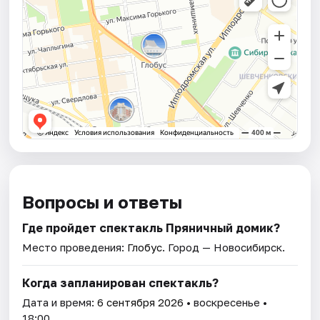
Вопросы и ответы
Где пройдет спектакль Пряничный домик?
Место проведения:
Глобус
. Город — Новосибирск.
Когда запланирован спектакль?
Дата и время:
6 сентября 2026
• воскресенье •
18:00.