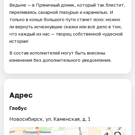
Ведьме — в Пряничный домик, который так блестит,
переливаясь сахарной глазурью и карамелью. И
только в конце большого пути станет ясно: можно
ли вернуть исчезнувшие сказки или всё дело в том,
что каждый из нас — творец собственной чудесной
истории!
В состав исполнителей могут быть внесены
изменения без дополнительного уведомления.
Адрес
Глобус
Новосибирск, ул. Каменская, д. 1