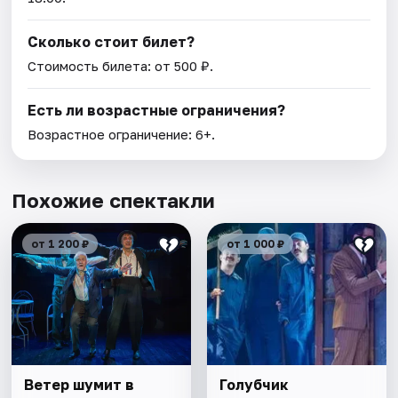
Сколько стоит билет?
Стоимость билета: от 500 ₽.
Есть ли возрастные ограничения?
Возрастное ограничение: 6+.
Похожие спектакли
от 1 200 ₽
от 1 000 ₽
Ветер шумит в
Голубчик