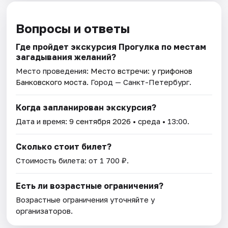
Вопросы и ответы
Где пройдет экскурсия Прогулка по местам
загадывания желаний?
Место проведения:
Место встречи: у грифонов
Банковского моста
. Город — Санкт-Петербург.
Когда запланирован экскурсия?
Дата и время:
9 сентября 2026
• среда • 13:00.
Сколько стоит билет?
Стоимость билета: от 1 700 ₽.
Есть ли возрастные ограничения?
Возрастные ограничения уточняйте у
организаторов.