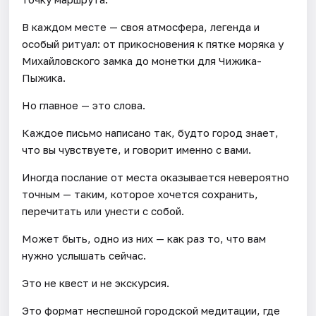
В каждом месте — своя атмосфера, легенда и
особый ритуал: от прикосновения к пятке моряка у
Михайловского замка до монетки для Чижика-
Пыжика.
Но главное — это слова.
Каждое письмо написано так, будто город знает,
что вы чувствуете, и говорит именно с вами.
Иногда послание от места оказывается невероятно
точным — таким, которое хочется сохранить,
перечитать или унести с собой.
Может быть, одно из них — как раз то, что вам
нужно услышать сейчас.
Это не квест и не экскурсия.
Это формат неспешной городской медитации, где