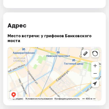
Адрес
Место встречи: у грифонов Банковского
моста