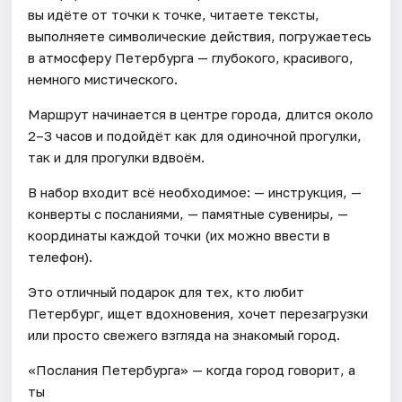
вы идёте от точки к точке, читаете тексты,
выполняете символические действия, погружаетесь
в атмосферу Петербурга — глубокого, красивого,
немного мистического.
Маршрут начинается в центре города, длится около
2–3 часов и подойдёт как для одиночной прогулки,
так и для прогулки вдвоём.
В набор входит всё необходимое: — инструкция, —
конверты с посланиями, — памятные сувениры, —
координаты каждой точки (их можно ввести в
телефон).
Это отличный подарок для тех, кто любит
Петербург, ищет вдохновения, хочет перезагрузки
или просто свежего взгляда на знакомый город.
«Послания Петербурга» — когда город говорит, а
ты