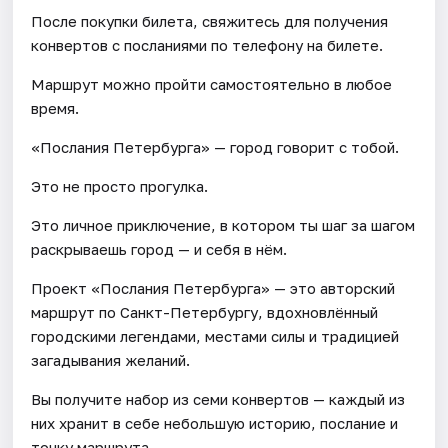
После покупки билета, свяжитесь для получения
конвертов с посланиями по телефону на билете.
Маршрут можно пройти самостоятельно в любое
время.
«Послания Петербурга» — город говорит с тобой.
Это не просто прогулка.
Это личное приключение, в котором ты шаг за шагом
раскрываешь город — и себя в нём.
Проект «Послания Петербурга» — это авторский
маршрут по Санкт-Петербургу, вдохновлённый
городскими легендами, местами силы и традицией
загадывания желаний.
Вы получите набор из семи конвертов — каждый из
них хранит в себе небольшую историю, послание и
точку маршрута.