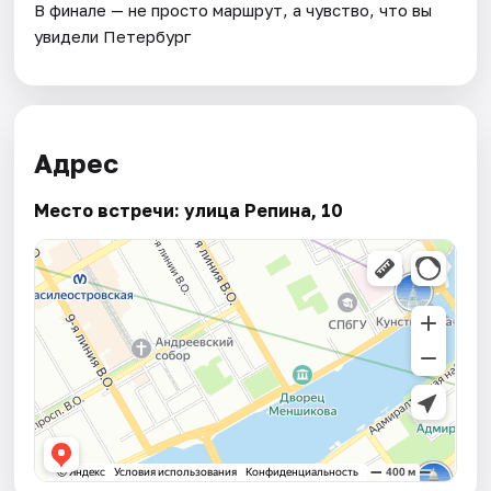
В финале — не просто маршрут, а чувство, что вы
увидели Петербург
Адрес
Место встречи: улица Репина, 10