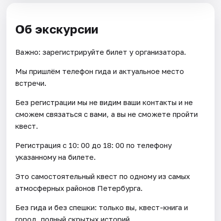
Об экскурсии
Важно: зарегистрируйте билет у организатора.
Мы пришлём телефон гида и актуальное место
встречи.
Без регистрации мы не видим ваши контакты и не
сможем связаться с вами, а вы не сможете пройти
квест.
Регистрация с 10: 00 до 18: 00 по телефону
указанному на билете.
Это самостоятельный квест по одному из самых
атмосферных районов Петербурга.
Без гида и без спешки: только вы, квест-книга и
город, полный скрытых историй.