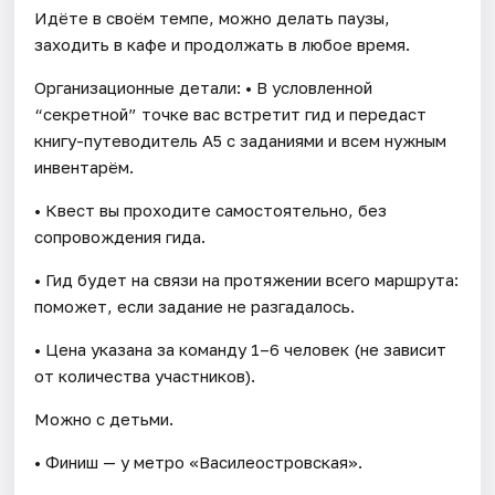
Идёте в своём темпе, можно делать паузы,
заходить в кафе и продолжать в любое время.
Организационные детали: • В условленной
“секретной” точке вас встретит гид и передаст
книгу-путеводитель А5 с заданиями и всем нужным
инвентарём.
• Квест вы проходите самостоятельно, без
сопровождения гида.
• Гид будет на связи на протяжении всего маршрута:
поможет, если задание не разгадалось.
• Цена указана за команду 1–6 человек (не зависит
от количества участников).
Можно с детьми.
• Финиш — у метро «Василеостровская».