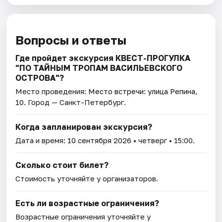
Вопросы и ответы
Где пройдет экскурсия КВЕСТ-ПРОГУЛКА
"ПО ТАЙНЫМ ТРОПАМ ВАСИЛЬЕВСКОГО
ОСТРОВА"?
Место проведения:
Место встречи: улица Репина,
10
. Город — Санкт-Петербург.
Когда запланирован экскурсия?
Дата и время:
10 сентября 2026
• четверг • 15:00.
Сколько стоит билет?
Стоимость уточняйте у организаторов.
Есть ли возрастные ограничения?
Возрастные ограничения уточняйте у