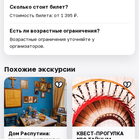
Сколько стоит билет?
Стоимость билета: от 1 395 ₽.
Есть ли возрастные ограничения?
Возрастные ограничения уточняйте у
организаторов.
Похожие экскурсии
Дом Распутина:
КВЕСТ-ПРОГУЛКА