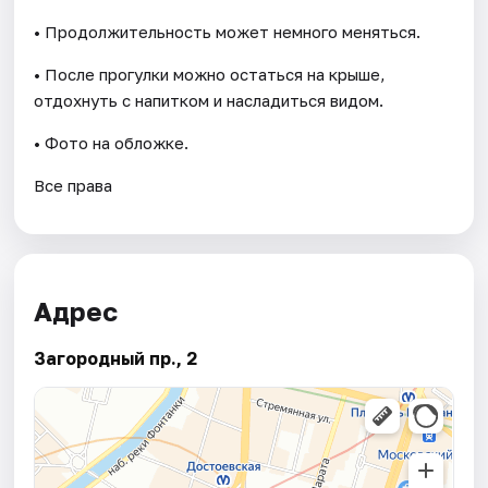
• Продолжительность может немного меняться.
• После прогулки можно остаться на крыше,
отдохнуть с напитком и насладиться видом.
• Фото на обложке.
Все права
Адрес
Загородный пр., 2