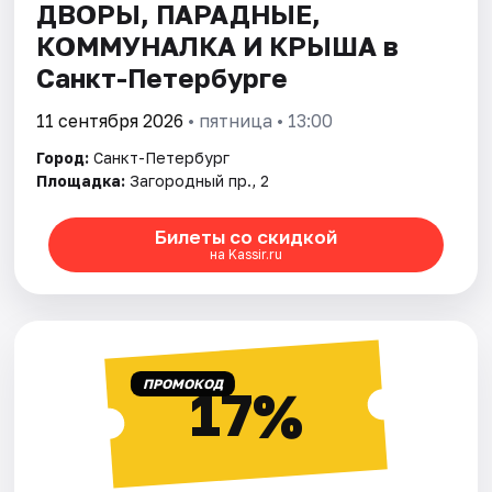
ДВОРЫ, ПАРАДНЫЕ,
КОММУНАЛКА И КРЫША в
Санкт-Петербурге
11 сентября 2026
• пятница • 13:00
Город:
Санкт-Петербург
Площадка:
Загородный пр., 2
Билеты со скидкой
на Kassir.ru
ПРОМОКОД
17%