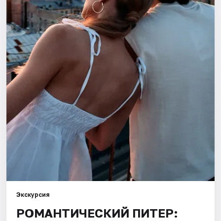
Города
Площадки
Артисты
Рейтинги
Экскурсия
РОМАНТИЧЕСКИЙ ПИТЕР: