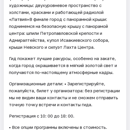
художницы: двухуровневое пространство с
холстами, красками и работающей радиолой
«Латвия»В финале город с панорамной крыши:
поднимемся на безопасную крышу с панорамой
центра: шпили Петропавловской крепости и
Адмиралтейства, купол Исаакиевского собора,
крыши Невского и силуэт Лахта Центра.
Гид покажет лучшие ракурсы, особенно на закате,
когда город окрашивается в мягкий золотой свет и
получаются по-настоящему атмосферные кадры.
Организационные детали: • Зарегистрируйте,
пожалуйста, билет у организатора: без регистрации
мы не видим ваши контакты и не сможем отправить
точную точку встречи и контакты гида.
Регистрация с 10: 00 до 18: 00.
• Все опции программы включены в стоимость.