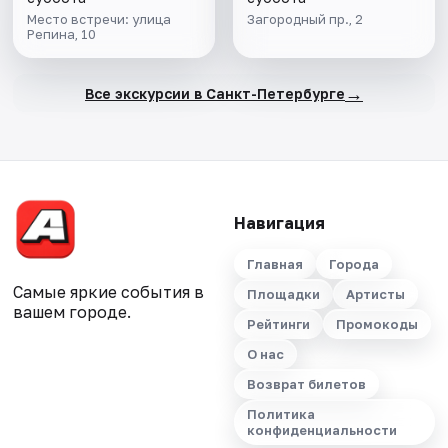
Место встречи: улица
Загородный пр., 2
Репина, 10
→
Все экскурсии в Санкт-Петербурге
Навигация
Главная
Города
Самые яркие события в
Площадки
Артисты
вашем городе.
Рейтинги
Промокоды
О нас
Возврат билетов
Политика
конфиденциальности