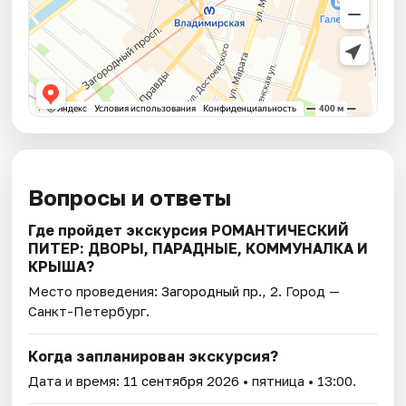
Вопросы и ответы
Где пройдет экскурсия РОМАНТИЧЕСКИЙ
ПИТЕР: ДВОРЫ, ПАРАДНЫЕ, КОММУНАЛКА И
КРЫША?
Место проведения:
Загородный пр., 2
. Город —
Санкт-Петербург.
Когда запланирован экскурсия?
Дата и время:
11 сентября 2026
• пятница • 13:00.