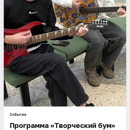
Артисты
Рейтинги
Событие
Программа «Творческий бум»