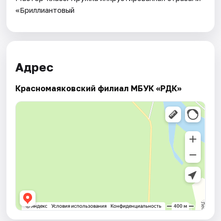
«Бриллиантовый
Адрес
Красномаяковский филиал МБУК «РДК»