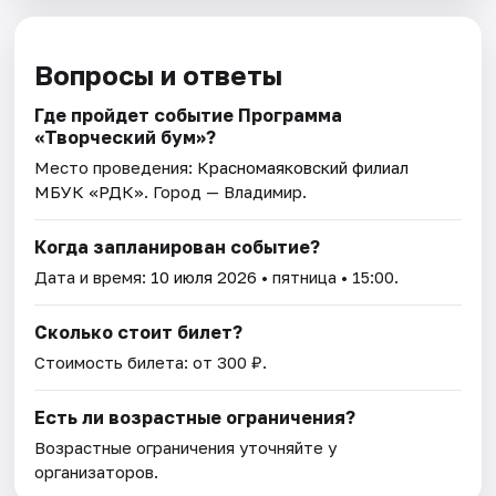
Вопросы и ответы
Где пройдет событие Программа
«Творческий бум»?
Место проведения:
Красномаяковский филиал
МБУК «РДК»
. Город — Владимир.
Когда запланирован событие?
Дата и время:
10 июля 2026
• пятница • 15:00.
Сколько стоит билет?
Стоимость билета: от 300 ₽.
Есть ли возрастные ограничения?
Возрастные ограничения уточняйте у
организаторов.