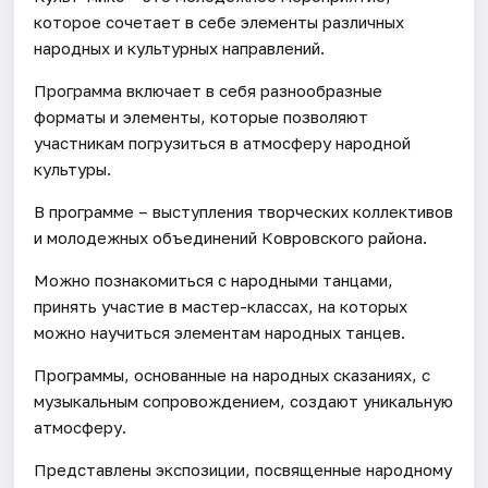
которое сочетает в себе элементы различных
народных и культурных направлений.
Программа включает в себя разнообразные
форматы и элементы, которые позволяют
участникам погрузиться в атмосферу народной
культуры.
В программе – выступления творческих коллективов
и молодежных объединений Ковровского района.
Можно познакомиться с народными танцами,
принять участие в мастер-классах, на которых
можно научиться элементам народных танцев.
Программы, основанные на народных сказаниях, с
музыкальным сопровождением, создают уникальную
атмосферу.
Представлены экспозиции, посвященные народному