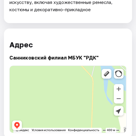
искусству, включая художественные ремесла,
костюмы и декоративно-прикладное
Адрес
Санниковский филиал МБУК "РДК"