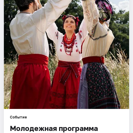
Артисты
Рейтинги
Событие
Молодежная программа