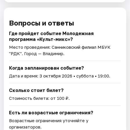
Вопросы и ответы
Где пройдет событие Молодежная
программа «Культ-микс»?
Место проведения:
Санниковский филиал МБУК
"РДК"
. Город — Владимир.
Когда запланирован событие?
Дата и время:
3 октября 2026
• суббота • 19:00.
Сколько стоит билет?
Стоимость билета: от 100 ₽.
Есть ли возрастные ограничения?
Возрастные ограничения уточняйте у
организаторов.