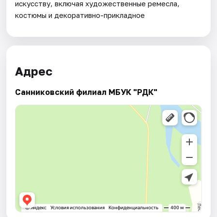
искусству, включая художественные ремесла,
костюмы и декоративно-прикладное
Адрес
Санниковский филиал МБУК "РДК"