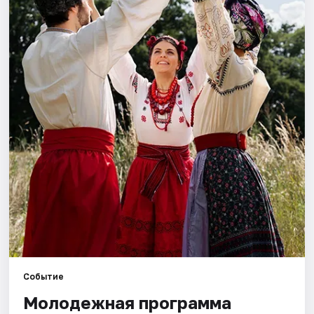
Артисты
Рейтинги
Событие
Молодежная программа