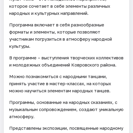
которое сочетает в себе элементы различных
народных и культурных направлений.
Программа включает в себя разнообразные
форматы и элементы, которые позволяют
участникам погрузиться в атмосферу народной
культуры.
В программе – выступления творческих коллективов
и молодежных объединений Ковровского района.
Можно познакомиться с народными танцами,
принять участие в мастер-классах, на которых
можно научиться элементам народных танцев.
Программы, основанные на народных сказаниях, с
музыкальным сопровождением, создают уникальную
атмосферу.
Представлены экспозиции, посвященные народному