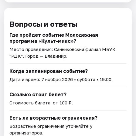
Вопросы и ответы
Где пройдет событие Молодежная
программа «Культ-микс»?
Место проведения:
Санниковский филиал МБУК
"РДК"
. Город — Владимир.
Когда запланирован событие?
Дата и время:
7 ноября 2026
• суббота • 19:00.
Сколько стоит билет?
Стоимость билета: от 100 ₽.
Есть ли возрастные ограничения?
Возрастные ограничения уточняйте у
организаторов.