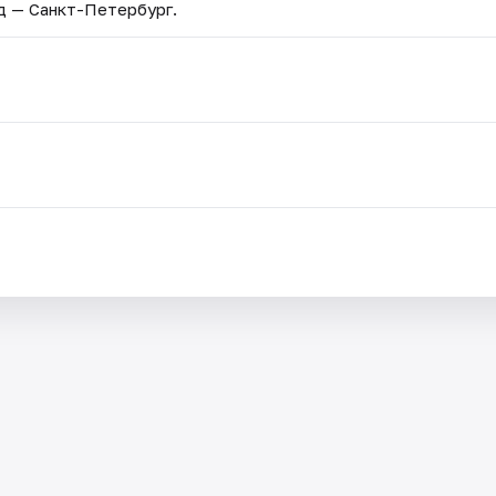
од — Санкт-Петербург.