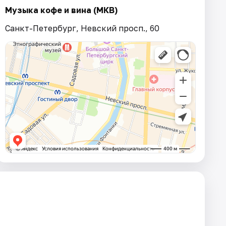
Музыка кофе и вина (МКВ)
Санкт-Петербург, Невский просп., 60