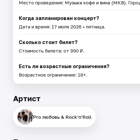
Место проведения:
Музыка кофе и вина (МКВ)
. Гор
Когда запланирован концерт?
Дата и время:
17 июля 2026
• пятница.
Сколько стоит билет?
Стоимость билета: от 990 ₽.
Есть ли возрастные ограничения?
Возрастное ограничение: 18+.
Артист
Pro любовь & Rock’n’Roll