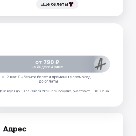
Еще билеты
от 790 ₽
на Яндекс Афише
2 шаг. Выберите билет и примените промокод
до оплаты
Действует до 30 сентября 2026 при покупке билетов от 3 000 ₽ на
Адрес