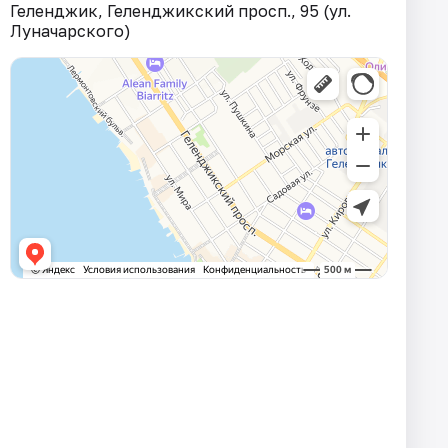
Геленджик, Геленджикский просп., 95 (ул.
Луначарского)