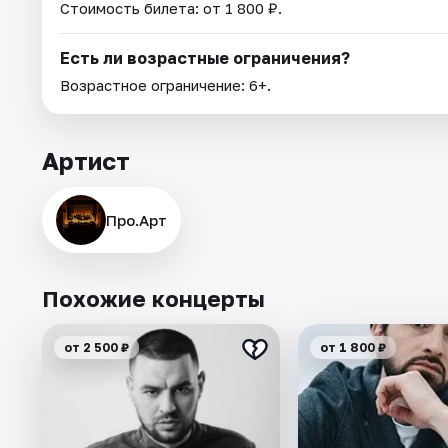
Стоимость билета: от 1 800 ₽.
Есть ли возрастные ограничения?
Возрастное ограничение: 6+.
Артист
Про.Арт
Похожие концерты
от 2 500 ₽
от 1 800 ₽