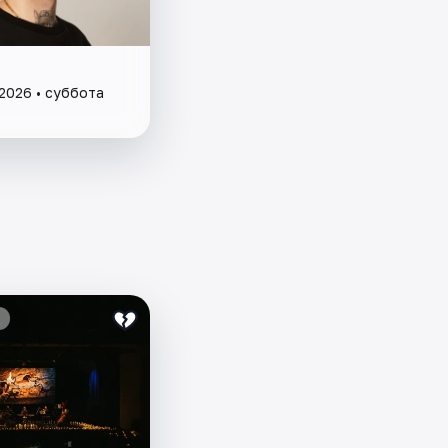
 2026 • суббота