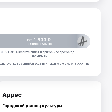
от 1 800 ₽
на Яндекс Афише
2 шаг. Выберите билет и примените промокод
до оплаты
Действует до 30 сентября 2026 при покупке билетов от 3 000 ₽ на
Адрес
Городской дворец культуры