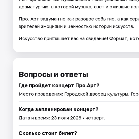
драматургию, в которой музыка, свет и ожившие по
Про. Арт задуман не как разовое событие, а как с
зрителей эмоциями и ценностью истории искусств.
Искусство приглашает вас на свидание! Формат, кот
Вопросы и ответы
Где пройдет концерт Про.Арт?
Место проведения:
Городской дворец культуры
. Го
Когда запланирован концерт?
Дата и время:
23 июля 2026
• четверг.
Сколько стоит билет?