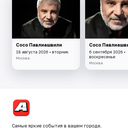
Сосо Павлиашвили
Сосо Павлиашв
18 августа 2026 • вторник
6 сентября 2026 •
воскресенье
Москва
Москва
Самые яркие события в вашем городе.