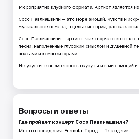
Мероприятие клубного формата. Артист является н
Сосо Павлиашвили — это море эмоций, чувств и искр
музыкальные номера, а целые истории, рассказанные
Сосо Павлиашвили — артист, чье творчество стало 
песни, наполненные глубоким смыслом и душевной т
поэтами и композиторами.
Не упустите возможность окунуться в мир эмоций и 
Вопросы и ответы
Где пройдет концерт Сосо Павлиашвили?
Место проведения:
Formula
. Город — Геленджик.