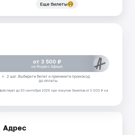
Еще билеты
от 3 500 ₽
на Яндекс Афише
2 шаг. Выберите билет и примените промокод
до оплаты
Действует до 30 сентября 2026 при покупке билетов от 3 000 ₽ на
Адрес