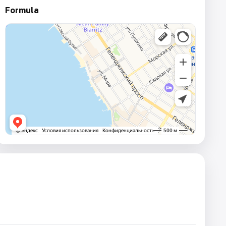
Formula