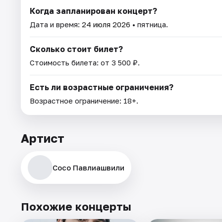
Когда запланирован концерт?
Дата и время:
24 июля 2026
• пятница.
Сколько стоит билет?
Стоимость билета: от 3 500 ₽.
Есть ли возрастные ограничения?
Возрастное ограничение: 18+.
Артист
Сосо Павлиашвили
Похожие концерты