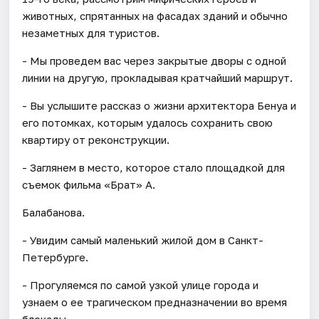
животных, спрятанных на фасадах зданий и обычно
незаметных для туристов.
- Мы проведем вас через закрытые дворы с одной
линии на другую, прокладывая кратчайший маршрут.
- Вы услышите рассказ о жизни архитектора Бенуа и
его потомках, которым удалось сохранить свою
квартиру от реконструкции.
- Заглянем в место, которое стало площадкой для
съемок фильма «Брат» А.
Балабанова.
- Увидим самый маленький жилой дом в Санкт-
Петербурге.
- Прогуляемся по самой узкой улице города и
узнаем о ее трагическом предназначении во время
блокады.