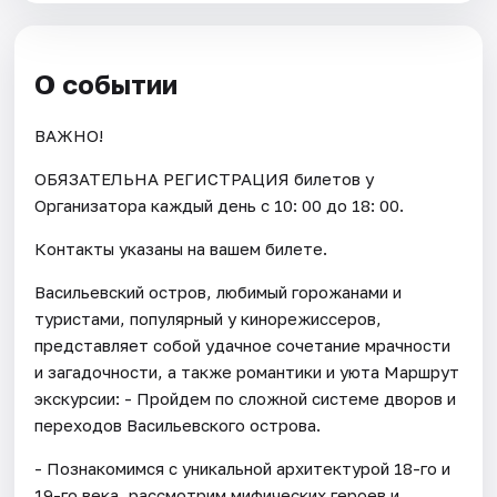
О событии
ВАЖНО!
ОБЯЗАТЕЛЬНА РЕГИСТРАЦИЯ билетов у
Организатора каждый день c 10: 00 до 18: 00.
Контакты указаны на вашем билете.
Васильевский остров, любимый горожанами и
туристами, популярный у кинорежиссеров,
представляет собой удачное сочетание мрачности
и загадочности, а также романтики и уюта Маршрут
экскурсии: - Пройдем по сложной системе дворов и
переходов Васильевского острова.
- Познакомимся с уникальной архитектурой 18-го и
19-го века, рассмотрим мифических героев и