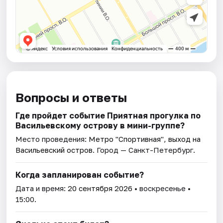
Вопросы и ответы
Где пройдет событие Приятная прогулка по
Васильевскому острову в мини-группе?
Место проведения:
Метро "Спортивная", выход на
Васильевский остров
. Город — Санкт-Петербург.
Когда запланирован событие?
Дата и время:
20 сентября 2026
• воскресенье •
15:00.