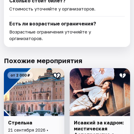
Сколько стоит билет?
Стоимость уточняйте у организаторов.
Есть ли возрастные ограничения?
Возрастные ограничения уточняйте у
организаторов.
Похожие мероприятия
от 2 000 ₽
Стрельна
Исаакий за кадром:
мистическая
21 сентября 2026 •