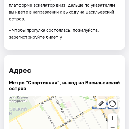
платформе эскалатор вниз, дальше по указателям
вы идете в направлении к выходу на Васильевский
остров.
- Чтобы прогулка состоялась, пожалуйста,
зарегистрируйте билет у
Адрес
Метро "Спортивная", выход на Васильевский
остров