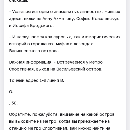
- Услышим истории о знаменитых личностях, живших
здесь, включая Анну Ахматову, Софью Ковалевскую
и Иосифа Бродского.
- И наслушаемся как суровых, так и юмористических
историй о горожанах, мифах и легендах
Васильевского острова.
Важная информация: - Встречаемся у метро
Спортивная, выход на Васильевский остров.
Точный адрес 1-я линия В.
О.
, 58.
Обратите, пожалуйста, внимание на какой остров
вы выходите из метро, когда вы приезжаете на
станцию метро Спортивная, вам нужно найти на