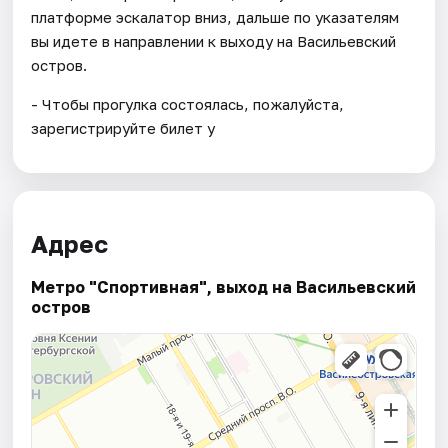
платформе эскалатор вниз, дальше по указателям
вы идете в направлении к выходу на Васильевский
остров.
- Чтобы прогулка состоялась, пожалуйста,
зарегистрируйте билет у
Адрес
Метро "Спортивная", выход на Васильевский
остров