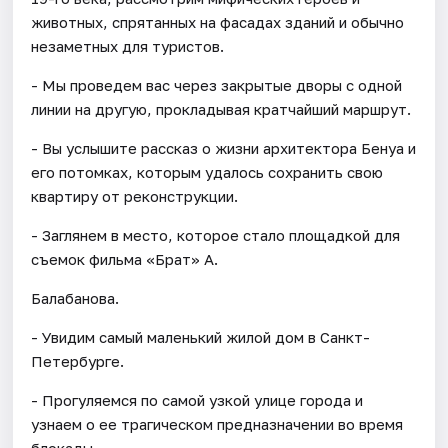
животных, спрятанных на фасадах зданий и обычно
незаметных для туристов.
- Мы проведем вас через закрытые дворы с одной
линии на другую, прокладывая кратчайший маршрут.
- Вы услышите рассказ о жизни архитектора Бенуа и
его потомках, которым удалось сохранить свою
квартиру от реконструкции.
- Заглянем в место, которое стало площадкой для
съемок фильма «Брат» А.
Балабанова.
- Увидим самый маленький жилой дом в Санкт-
Петербурге.
- Прогуляемся по самой узкой улице города и
узнаем о ее трагическом предназначении во время
блокады.