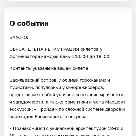
О событии
ВАЖНО!
ОБЯЗАТЕЛЬНА РЕГИСТРАЦИЯ билетов у
Организатора каждый день c 10: 00 до 18: 00.
Контакты указаны на вашем билете.
Васильевский остров, любимый горожанами и
туристами, популярный у кинорежиссеров,
представляет собой удачное сочетание мрачности
и загадочности, а также романтики и уюта Маршрут
экскурсии: - Пройдем по сложной системе дворов и
переходов Васильевского острова.
- Познакомимся с уникальной архитектурой 18-го и
19-го века, рассмотрим мифических героев и