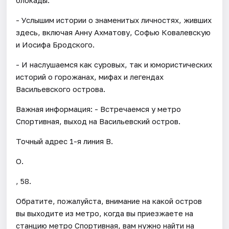
- Услышим истории о знаменитых личностях, живших
здесь, включая Анну Ахматову, Софью Ковалевскую
и Иосифа Бродского.
- И наслушаемся как суровых, так и юмористических
историй о горожанах, мифах и легендах
Васильевского острова.
Важная информация: - Встречаемся у метро
Спортивная, выход на Васильевский остров.
Точный адрес 1-я линия В.
О.
, 58.
Обратите, пожалуйста, внимание на какой остров
вы выходите из метро, когда вы приезжаете на
станцию метро Спортивная, вам нужно найти на