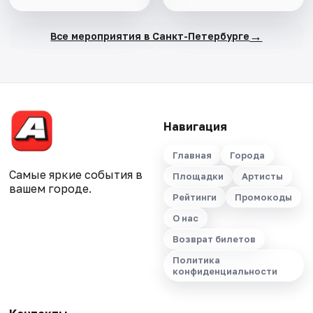
→
Все мероприятия в Санкт-Петербурге
Навигация
Главная
Города
Самые яркие события в
Площадки
Артисты
вашем городе.
Рейтинги
Промокоды
О нас
Возврат билетов
Политика
конфиденциальности