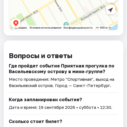
Вопросы и ответы
Где пройдет событие Приятная прогулка по
Васильевскому острову в мини-группе?
Место проведения:
Метро "Спортивная", выход на
Васильевский остров
. Город — Санкт-Петербург.
Когда запланирован событие?
Дата и время:
19 сентября 2026
• суббота • 12:30.
Сколько стоит билет?