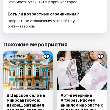
Стоимость уточняйте у организаторов.
Есть ли возрастные ограничения?
Возрастные ограничения уточняйте у
организаторов.
Похожие мероприятия
от 4 950 ₽
В Царское село на
Арт-вечеринка
микроавтобусе:
Artvibes. Рисуем
дворец, Янтарная
акрилом на холсте с