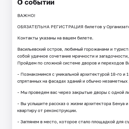
О событии
ВАЖНО!
ОБЯЗАТЕЛЬНА РЕГИСТРАЦИЯ билетов у Организатора 
Контакты указаны на вашем билете.
Васильевский остров, любимый горожанами и турист
собой удачное сочетание мрачности и загадочности,
Пройдем по сложной системе дворов и переходов В
- Познакомимся с уникальной архитектурой 18-го и 
спрятанных на фасадах зданий и обычно незаметных 
- Мы проведем вас через закрытые дворы с одной л
- Вы услышите рассказ о жизни архитектора Бенуа и
квартиру от реконструкции.
- Заглянем в место, которое стало площадкой для с