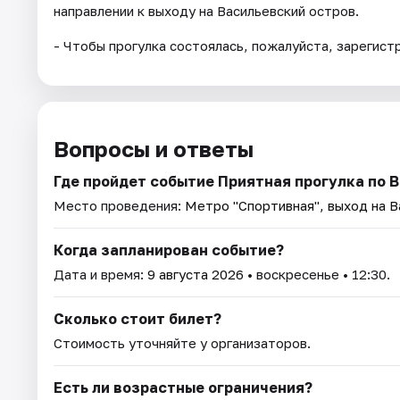
направлении к выходу на Васильевский остров.
- Чтобы прогулка состоялась, пожалуйста, зарегист
Вопросы и ответы
Где пройдет событие Приятная прогулка по 
Место проведения:
Метро "Спортивная", выход на В
Когда запланирован событие?
Дата и время:
9 августа 2026
• воскресенье • 12:30.
Сколько стоит билет?
Стоимость уточняйте у организаторов.
Есть ли возрастные ограничения?