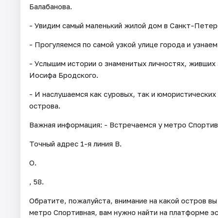
Балабанова.
- Увидим самый маленький жилой дом в Санкт-Петер
- Прогуляемся по самой узкой улице города и узнае
- Услышим истории о знаменитых личностях, живших
Иосифа Бродского.
- И наслушаемся как суровых, так и юмористических
острова.
Важная информация: - Встречаемся у метро Спортивн
Точный адрес 1-я линия В.
О.
, 58.
Обратите, пожалуйста, внимание на какой остров вы
метро Спортивная, вам нужно найти на платформе эс