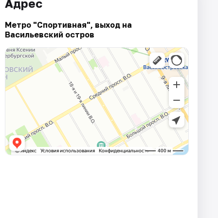
Адрес
Метро "Спортивная", выход на
Васильевский остров