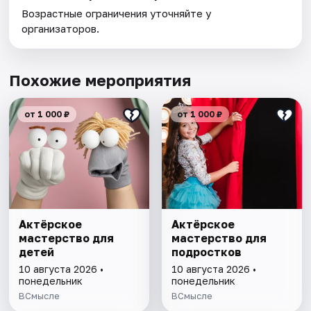
Возрастные ограничения уточняйте у
организаторов.
Похожие мероприятия
от 1 000 ₽
от 1 000 ₽
Актёрское
Актёрское
мастерство для
мастерство для
детей
подростков
10 августа 2026 •
10 августа 2026 •
понедельник
понедельник
ВСмысле
ВСмысле