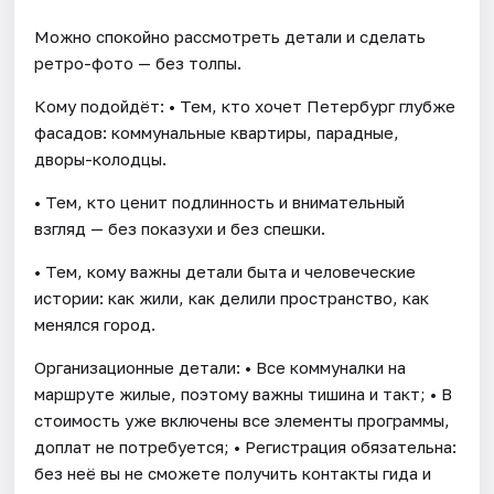
Можно спокойно рассмотреть детали и сделать
ретро-фото — без толпы.
Кому подойдёт: • Тем, кто хочет Петербург глубже
фасадов: коммунальные квартиры, парадные,
дворы-колодцы.
• Тем, кто ценит подлинность и внимательный
взгляд — без показухи и без спешки.
• Тем, кому важны детали быта и человеческие
истории: как жили, как делили пространство, как
менялся город.
Организационные детали: • Все коммуналки на
маршруте жилые, поэтому важны тишина и такт; • В
стоимость уже включены все элементы программы,
доплат не потребуется; • Регистрация обязательна:
без неё вы не сможете получить контакты гида и