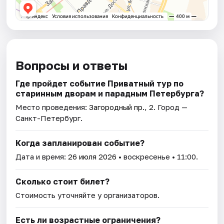
Вопросы и ответы
Где пройдет событие Приватный тур по
старинным дворам и парадным Петербурга?
Место проведения:
Загородный пр., 2
. Город —
Санкт-Петербург.
Когда запланирован событие?
Дата и время:
26 июля 2026
• воскресенье • 11:00.
Сколько стоит билет?
Стоимость уточняйте у организаторов.
Есть ли возрастные ограничения?