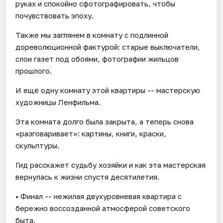
руках и спокойно сфотографировать, чтобы
почувствовать эпоху.
Также мы заглянем в комнату с подлинной
дореволюционной фактурой: старые выключатели,
слои газет под обоями, фотографии жильцов
прошлого.
И ещё одну комнату этой квартиры -- мастерскую
художницы Ленфильма.
Эта комната долго была закрыта, а теперь снова
«разговаривает»: картины, книги, краски,
скульптуры.
Гид расскажет судьбу хозяйки и как эта мастерская
вернулась к жизни спустя десятилетия.
• Финал -- нежилая двухуровневая квартира с
бережно воссозданной атмосферой советского
быта.