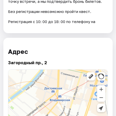
точку встречи, а мы подтвердить бронь билетов.
Без регистрации невозможно пройти квест.
Регистрация с 10: 00 до 18: 00 по телефону на
Адрес
Загородный пр., 2