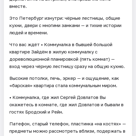
вместе.
Это Петербург изнутри: чёрные лестницы, общие
кухни, двери с многими замками — и тихие истории
людей и времени.
Что вас ждёт • Коммуналка в бывшей большой
квартире Зайдём в жилую коммуналку с
дореволюционной планировкой (пять комнат) —
вход через чёрную лестницу сразу на общую кухню.
Высокие потолки, печь, эркер — и ощущение, как
«барская» квартира стала коммунальным миром.
• Коммуналка, где жил Сергей Довлатов Вы
окажетесь в комнате, где жил Довлатов и бывали в
гостях Бродский и Рейн.
Патефон, старый телефон, пластинка «на костях» —
предметы можно рассмотреть вблизи, подержать в