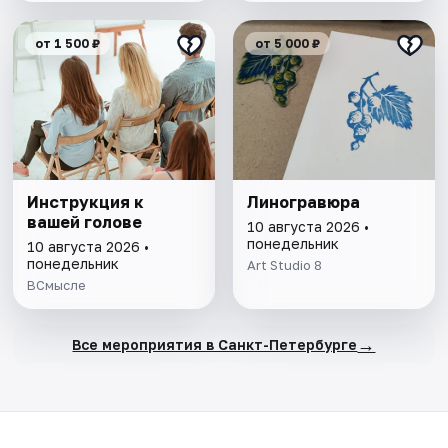
от 1 500 ₽
от 5 000 ₽
Инструкция к
Линогравюра
вашей голове
10 августа 2026 •
понедельник
10 августа 2026 •
понедельник
Art Studio 8
ВСмысле
→
Все мероприятия в Санкт-Петербурге