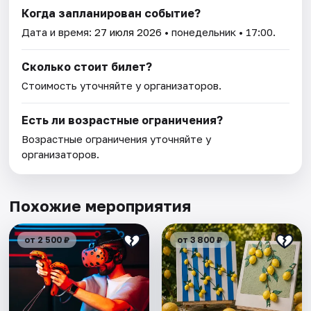
Когда запланирован событие?
Дата и время:
27 июля 2026
• понедельник • 17:00.
Сколько стоит билет?
Стоимость уточняйте у организаторов.
Есть ли возрастные ограничения?
Возрастные ограничения уточняйте у
организаторов.
Похожие мероприятия
от 2 500 ₽
от 3 800 ₽