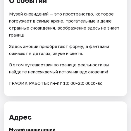
О событии
Музей сновидений — это пространство, которое
погружает в самые яркие, трогательные и даже
странные сновидения, воображение здесь не знает
границ!
Здесь эмоции приобретают форму, а фантазии
оживают в деталях, звуке и свете.
В этом путешествии по границе реальности вы
найдете неиссякаемый источник вдохновения!
ГРАФИК РАБОТЫ: пн-пт 12: 00-22: 00сб-вс
Адрес
Музей сновидений