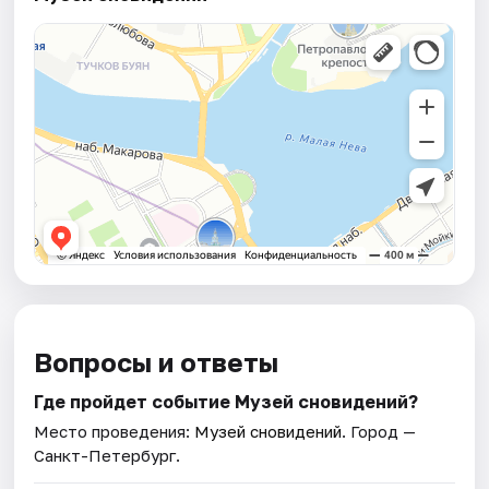
Вопросы и ответы
Где пройдет событие Музей сновидений?
Место проведения:
Музей сновидений
. Город —
Санкт-Петербург.