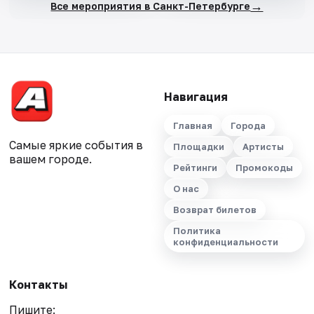
→
Все мероприятия в Санкт-Петербурге
Навигация
Главная
Города
Самые яркие события в
Площадки
Артисты
вашем городе.
Рейтинги
Промокоды
О нас
Возврат билетов
Политика
конфиденциальности
Контакты
Пишите: