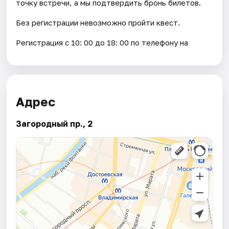
точку встречи, а мы подтвердить бронь билетов.
Без регистрации невозможно пройти квест.
Регистрация с 10: 00 до 18: 00 по телефону на
Адрес
Загородный пр., 2