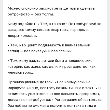
Можно спокойно рассмотреть детали и сделать
ретро-фото — без толпы.
Кому подойдёт: • Тем, кто хочет Петербург глубже
фасадов: коммунальные квартиры, парадные,
дворы-колодцы.
• Тем, кто ценит подлинность и внимательный
взгляд — без показухи и без спешки.
• Тем, кому важны детали быта и человеческие
истории: как жили, как делили пространство, как
менялся город.
Организационные детали: • Все коммуналки на
маршруте жилые, поэтому важны тишина и такт; • В
стоимость уже включены все элементы программы,
доплат не потребуется; • Регистрация обязательна:
без неё вы не сможете получить контакты гида и