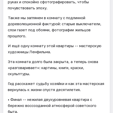
руках и спокойно сфотографировать, чтобы
почувствовать эпоху.
Также мы заглянем в комнату с подлинной
дореволюционной фактурой: старые выключатели,
слои газет под обоями, фотографии жильцов
прошлого.
И ещё одну комнату этой квартиры -- мастерскую
художницы Ленфильма.
Эта комната долго была закрыта, а теперь снова
«разговаривает»: картины, книги, краски,
скульптуры.
Гид расскажет судьбу хозяйки и как эта мастерская
вернулась к жизни спустя десятилетия.
• Финал -- нежилая двухуровневая квартира с
бережно воссозданной атмосферой советского
быта.