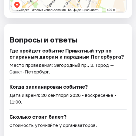
Вопросы и ответы
Где пройдет событие Приватный тур по
старинным дворам и парадным Петербурга?
Место проведения:
Загородный пр., 2
. Город —
Санкт-Петербург.
Когда запланирован событие?
Дата и время:
20 сентября 2026
• воскресенье •
11:00.
Сколько стоит билет?
Стоимость уточняйте у организаторов.