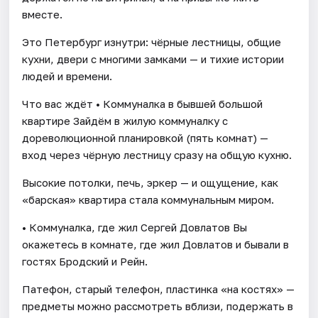
вместе.
Это Петербург изнутри: чёрные лестницы, общие
кухни, двери с многими замками — и тихие истории
людей и времени.
Что вас ждёт • Коммуналка в бывшей большой
квартире Зайдём в жилую коммуналку с
дореволюционной планировкой (пять комнат) —
вход через чёрную лестницу сразу на общую кухню.
Высокие потолки, печь, эркер — и ощущение, как
«барская» квартира стала коммунальным миром.
• Коммуналка, где жил Сергей Довлатов Вы
окажетесь в комнате, где жил Довлатов и бывали в
гостях Бродский и Рейн.
Патефон, старый телефон, пластинка «на костях» —
предметы можно рассмотреть вблизи, подержать в