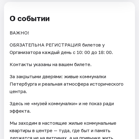
О событии
ВАЖНО!
ОБЯЗАТЕЛЬНА РЕГИСТРАЦИЯ билетов у
Организатора каждый день c 10: 00 до 18: 00.
Контакты указаны на вашем билете.
За закрытыми дверями: живые коммуналки
Петербурга и реальная атмосфера исторического
центра.
Здесь не «музей коммуналки» и не показ ради
эффекта.
Мы заходим в настоящие жилые коммунальные
квартиры в центре — туда, где быт и память
держатся не на витринах, а на привычке жить