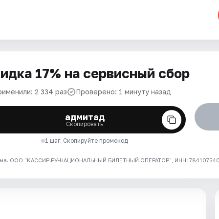
идка 17% на сервисный сбор
рименили: 2 334 раз
Проверено: 1 минуту назад
адмитад
Скопировать
1 шаг. Скопируйте промокод
ма. ООО "КАССИР.РУ-НАЦИОНАЛЬНЫЙ БИЛЕТНЫЙ ОПЕРАТОР", ИНН: 7841075409