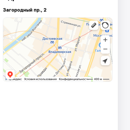
Загородный пр., 2