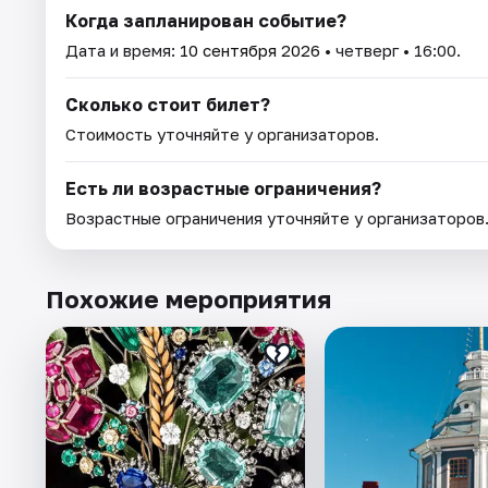
Когда запланирован событие?
Дата и время:
10 сентября 2026
• четверг • 16:00.
Сколько стоит билет?
Стоимость уточняйте у организаторов.
Есть ли возрастные ограничения?
Возрастные ограничения уточняйте у организаторов
Похожие мероприятия