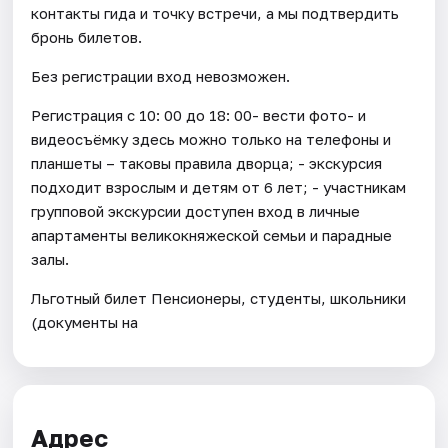
контакты гида и точку встречи, а мы подтвердить
бронь билетов.
Без регистрации вход невозможен.
Регистрация с 10: 00 до 18: 00- вести фото- и
видеосъёмку здесь можно только на телефоны и
планшеты – таковы правила дворца; - экскурсия
подходит взрослым и детям от 6 лет; - участникам
групповой экскурсии доступен вход в личные
апартаменты великокняжеской семьи и парадные
залы.
Льготный билет Пенсионеры, студенты, школьники
(документы на
Адрес