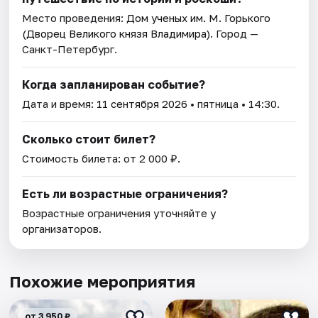
Место проведения:
Дом ученых им. М. Горького
(Дворец Великого князя Владимира)
. Город —
Санкт-Петербург.
Когда запланирован событие?
Дата и время:
11 сентября 2026
• пятница • 14:30.
Сколько стоит билет?
Стоимость билета: от 2 000 ₽.
Есть ли возрастные ограничения?
Возрастные ограничения уточняйте у
организаторов.
Похожие мероприятия
от 3 950 ₽