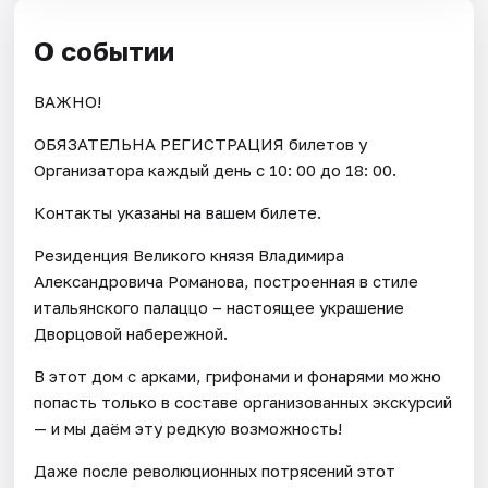
О событии
ВАЖНО!
ОБЯЗАТЕЛЬНА РЕГИСТРАЦИЯ билетов у
Организатора каждый день c 10: 00 до 18: 00.
Контакты указаны на вашем билете.
Резиденция Великого князя Владимира
Александровича Романова, построенная в стиле
итальянского палаццо – настоящее украшение
Дворцовой набережной.
В этот дом с арками, грифонами и фонарями можно
попасть только в составе организованных экскурсий
— и мы даём эту редкую возможность!
Даже после революционных потрясений этот