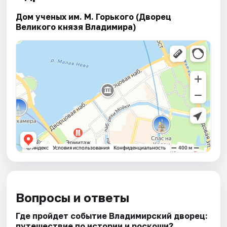
Дом ученых им. М. Горького (Дворец
Великого князя Владимира)
Вопросы и ответы
Где пройдет событие Владимирский дворец:
путешествие по истории и роскоши?