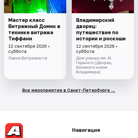
Мастер класс
Владимирский
Витражный Домик в
дворец:
технике витража
путешествие по
Тиффани
истории и роскоши
12 сентября 2026 •
12 сентября 2026 •
суббота
суббота
Лавка Витражиста
Дом ученых им. М.
Горького (Дворец
Великого князя
Владимира)
→
Все мероприятия в Санкт-Петербурге
Навигация