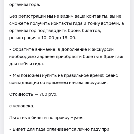
организатора.
Без регистрации мы не видим ваши контакты, вы не
сможете получить контакты гида и точку встречи, а
организатор подтвердить бронь билетов,
регистрация с 10: 00 до 18: 00.
- Обратите внимание: в дополнение к экскурсии
необходимо заранее приобрести билеты в Эрмитаж
для себя и гида.
- Мы поможем купить на правильное время: сеанс
совпадающий со временем начала экскурсии.
Стоимость — 700 руб.
с человека.
Льготные билеты по прайсу музея.
- Билет для гида оплачивается лично гиду при