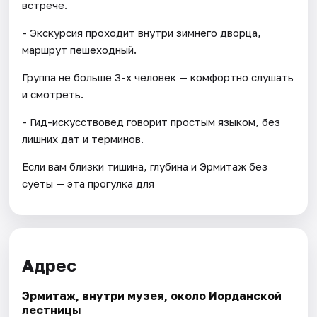
встрече.
- Экскурсия проходит внутри зимнего дворца,
маршрут пешеходный.
Группа не больше 3-х человек — комфортно слушать
и смотреть.
- Гид-искусствовед говорит простым языком, без
лишних дат и терминов.
Если вам близки тишина, глубина и Эрмитаж без
суеты — эта прогулка для
Адрес
Эрмитаж, внутри музея, около Иорданской
лестницы