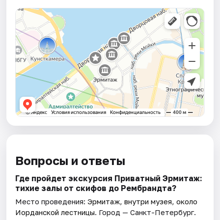
Вопросы и ответы
Где пройдет экскурсия Приватный Эрмитаж:
тихие залы от скифов до Рембрандта?
Место проведения:
Эрмитаж, внутри музея, около
Иорданской лестницы
. Город — Санкт-Петербург.