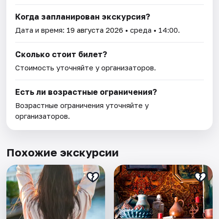
Когда запланирован экскурсия?
Дата и время:
19 августа 2026
• среда • 14:00.
Сколько стоит билет?
Стоимость уточняйте у организаторов.
Есть ли возрастные ограничения?
Возрастные ограничения уточняйте у
организаторов.
Похожие экскурсии