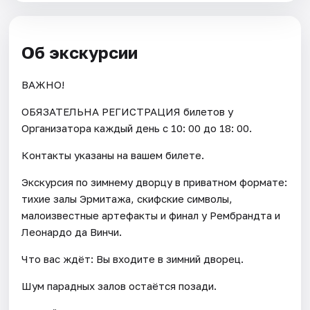
Об экскурсии
ВАЖНО!
ОБЯЗАТЕЛЬНА РЕГИСТРАЦИЯ билетов у
Организатора каждый день c 10: 00 до 18: 00.
Контакты указаны на вашем билете.
Экскурсия по зимнему дворцу в приватном формате:
тихие залы Эрмитажа, скифские символы,
малоизвестные артефакты и финал у Рембрандта и
Леонардо да Винчи.
Что вас ждёт: Вы входите в зимний дворец.
Шум парадных залов остаётся позади.