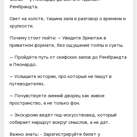
Рембрандта.
Свет на холсте, тишина зала и разговор о времени и
хрупкости.
Почему стоит пойти: — Увидите Эрмитаж в
приватном формате, без ощущения толпы и суеты.
— Пройдёте путь от скифских залов до Рембрандта
и Леонардо.
— Услышите истории, про которые не пишут в
путеводителях.
— Почувствуете зимний дворец как живое
пространство, а не только фон.
— Экскурсию ведёт гид-искусствовед, который
собирает маршрут вокруг смыслов, а не дат.
Важно знать: - Зарегистрируйте билет у