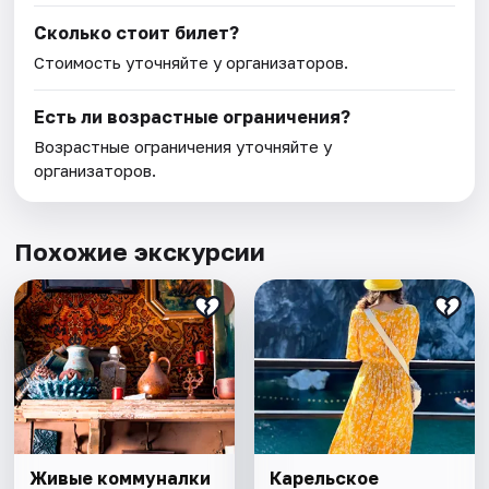
Сколько стоит билет?
Стоимость уточняйте у организаторов.
Есть ли возрастные ограничения?
Возрастные ограничения уточняйте у
организаторов.
Похожие экскурсии
Живые коммуналки
Карельское