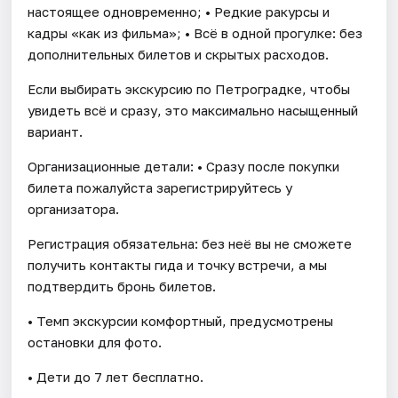
настоящее одновременно; • Редкие ракурсы и
кадры «как из фильма»; • Всё в одной прогулке: без
дополнительных билетов и скрытых расходов.
Если выбирать экскурсию по Петроградке, чтобы
увидеть всё и сразу, это максимально насыщенный
вариант.
Организационные детали: • Сразу после покупки
билета пожалуйста зарегистрируйтесь у
организатора.
Регистрация обязательна: без неё вы не сможете
получить контакты гида и точку встречи, а мы
подтвердить бронь билетов.
• Темп экскурсии комфортный, предусмотрены
остановки для фото.
• Дети до 7 лет бесплатно.