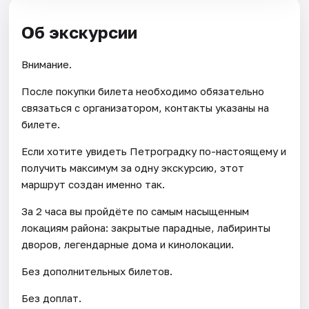
Об экскурсии
Внимание.
После покупки билета необходимо обязательно
связаться с организатором, контакты указаны на
билете.
Если хотите увидеть Петроградку по-настоящему и
получить максимум за одну экскурсию, этот
маршрут создан именно так.
За 2 часа вы пройдёте по самым насыщенным
локациям района: закрытые парадные, лабиринты
дворов, легендарные дома и кинолокации.
Без дополнительных билетов.
Без доплат.