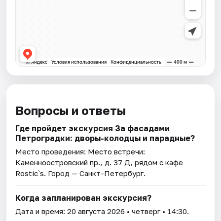
Вопросы и ответы
Где пройдет экскурсия За фасадами
Петроградки: дворы-колодцы и парадные?
Место проведения:
Место встречи:
Каменноостровский пр., д. 37 Д, рядом с кафе
Rostic`s
. Город — Санкт-Петербург.
Когда запланирован экскурсия?
Дата и время:
20 августа 2026
• четверг • 14:30.