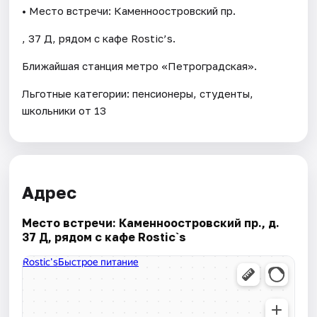
• Место встречи: Каменноостровский пр.
, 37 Д, рядом с кафе Rostic’s.
Ближайшая станция метро «Петроградская».
Льготные категории: пенсионеры, студенты,
школьники от 13
Адрес
Место встречи: Каменноостровский пр., д.
37 Д, рядом с кафе Rostic`s